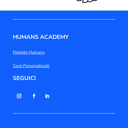
HUMANS ACADEMY
Metodo Humans
Corsi Personalizzati
SEGUICI