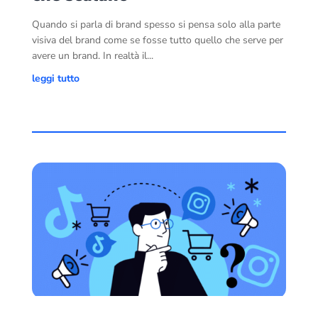
Quando si parla di brand spesso si pensa solo alla parte
visiva del brand come se fosse tutto quello che serve per
avere un brand. In realtà il...
leggi tutto