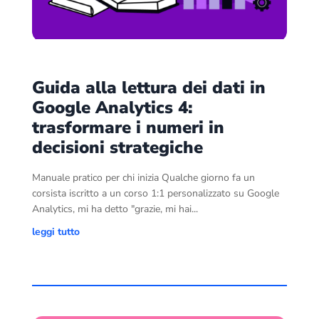
Guida alla lettura dei dati in
Google Analytics 4:
trasformare i numeri in
decisioni strategiche
Manuale pratico per chi inizia Qualche giorno fa un
corsista iscritto a un corso 1:1 personalizzato su Google
Analytics, mi ha detto "grazie, mi hai...
leggi tutto