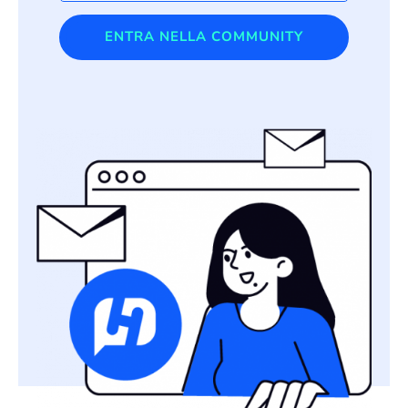
ENTRA NELLA COMMUNITY