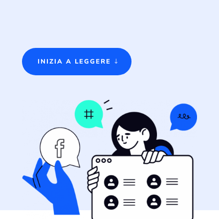
INIZIA A LEGGERE