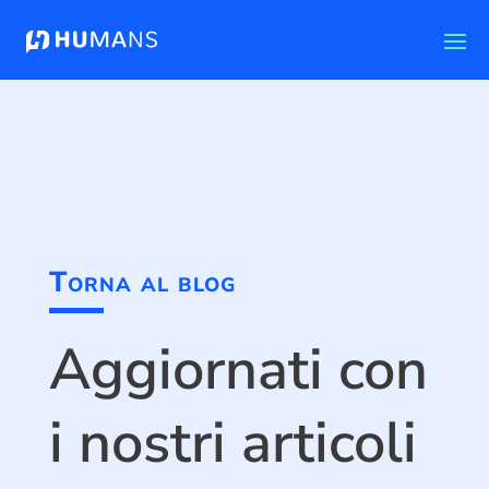
Torna al blog
Aggiornati con
i nostri articoli