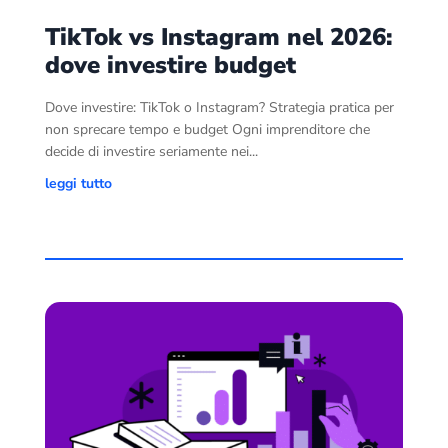
TikTok vs Instagram nel 2026:
dove investire budget
Dove investire: TikTok o Instagram? Strategia pratica per
non sprecare tempo e budget Ogni imprenditore che
decide di investire seriamente nei...
leggi tutto