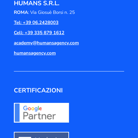
HUMANS S.R.L.
ROMA
: Via Giosuè Borsi n. 25
Tel: +39 06.2428003
Cell: +39 335 879 1612
academy@humansagency.com
humansagency.com
CERTIFICAZIONI