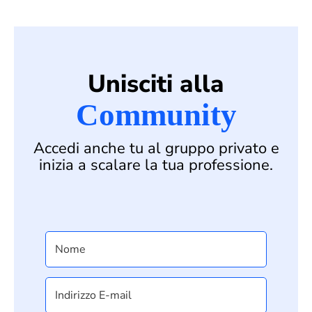
Unisciti alla
Community
Accedi anche tu al gruppo privato e
inizia a scalare la tua professione.