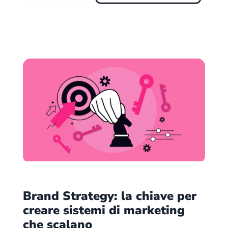
Brand Strategy: la chiave per
creare sistemi di marketing
che scalano