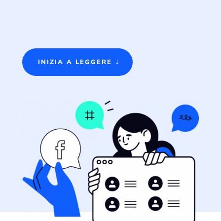
INIZIA A LEGGERE