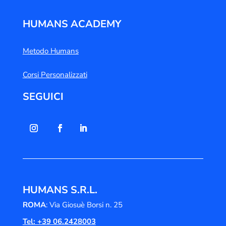
HUMANS ACADEMY
Metodo Humans
Corsi Personalizzati
SEGUICI
HUMANS S.R.L.
ROMA
: Via Giosuè Borsi n. 25
Tel: +39 06.2428003