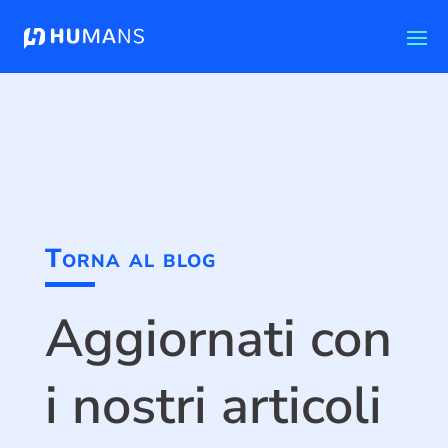
Torna al blog
Aggiornati con
i nostri articoli