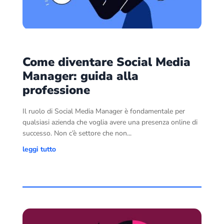
Come diventare Social Media
Manager: guida alla
professione
Il ruolo di Social Media Manager è fondamentale per
qualsiasi azienda che voglia avere una presenza online di
successo. Non c’è settore che non...
leggi tutto