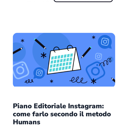
Piano Editoriale Instagram:
come farlo secondo il metodo
Humans