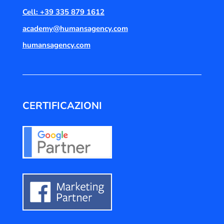
Cell: +39 335 879 1612
academy@humansagency.com
humansagency.com
CERTIFICAZIONI