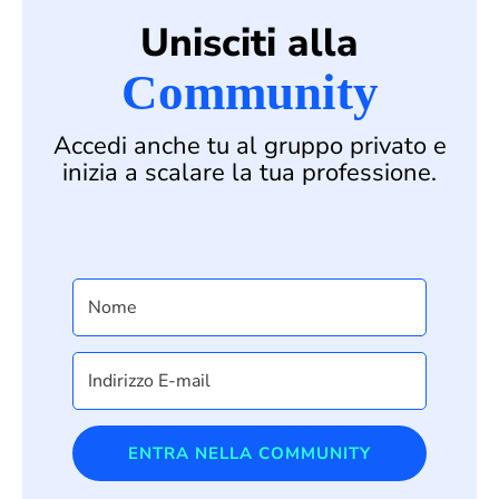
Unisciti alla
Community
Accedi anche tu al gruppo privato e
inizia a scalare la tua professione.
ENTRA NELLA COMMUNITY