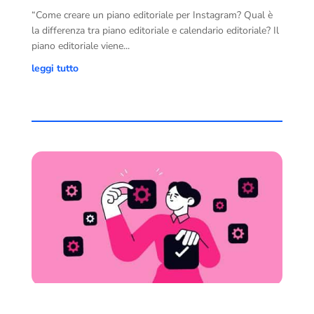
“Come creare un piano editoriale per Instagram? Qual è
la differenza tra piano editoriale e calendario editoriale? Il
piano editoriale viene...
leggi tutto