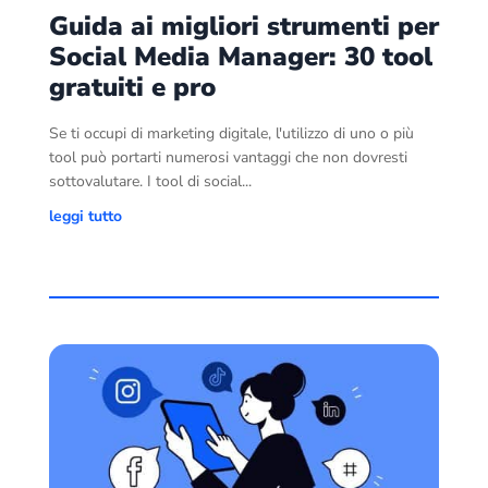
Guida ai migliori strumenti per
Social Media Manager: 30 tool
gratuiti e pro
Se ti occupi di marketing digitale, l'utilizzo di uno o più
tool può portarti numerosi vantaggi che non dovresti
sottovalutare. I tool di social...
leggi tutto