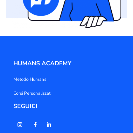
HUMANS ACADEMY
Metodo Humans
Corsi Personalizzati
SEGUICI