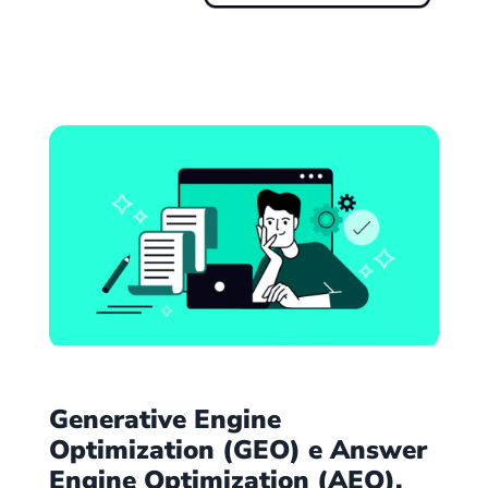
Generative Engine
Optimization (GEO) e Answer
Engine Optimization (AEO).