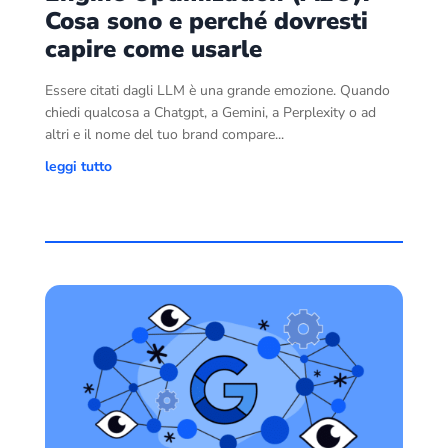
Cosa sono e perché dovresti
capire come usarle
Essere citati dagli LLM è una grande emozione. Quando
chiedi qualcosa a Chatgpt, a Gemini, a Perplexity o ad
altri e il nome del tuo brand compare...
leggi tutto