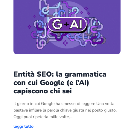
Entità SEO: la grammatica
con cui Google (e l’AI)
capiscono chi sei
Il giorno in cui Google ha smesso di leggere Una volta
bastava infilare la parola chiave giusta nel posto giusto.
Oggi puoi ripeterla mille volte,...
leggi tutto