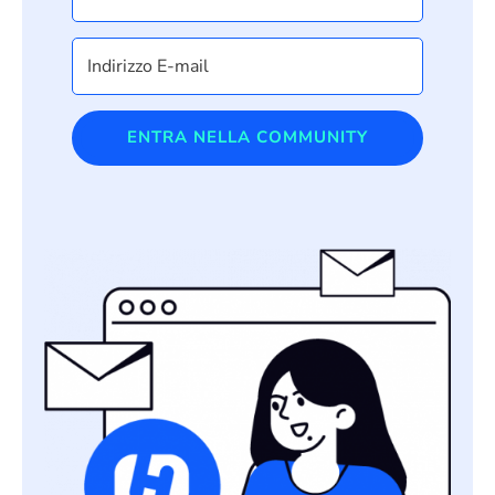
ENTRA NELLA COMMUNITY