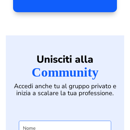
Unisciti alla
Community
Accedi anche tu al gruppo privato e
inizia a scalare la tua professione.