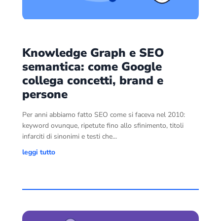
Knowledge Graph e SEO
semantica: come Google
collega concetti, brand e
persone
Per anni abbiamo fatto SEO come si faceva nel 2010:
keyword ovunque, ripetute fino allo sfinimento, titoli
infarciti di sinonimi e testi che...
leggi tutto