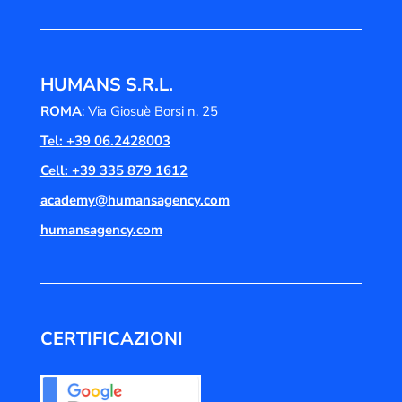
HUMANS S.R.L.
ROMA
: Via Giosuè Borsi n. 25
Tel: +39 06.2428003
Cell: +39 335 879 1612
academy@humansagency.com
humansagency.com
CERTIFICAZIONI