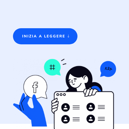
INIZIA A LEGGERE