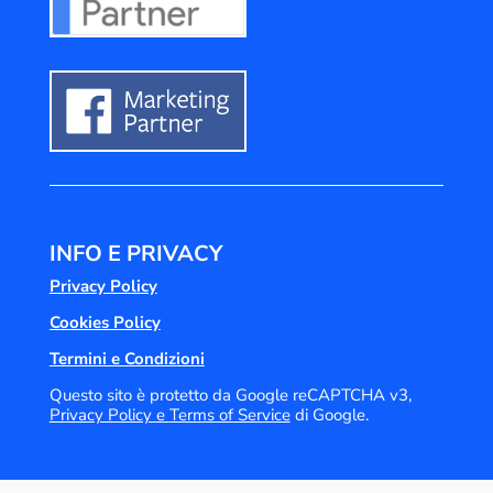
INFO E PRIVACY
Privacy Policy
Cookies Policy
Termini e Condizioni
Questo sito è protetto da Google reCAPTCHA v3,
Privacy Policy e
Terms of Service
di Google.