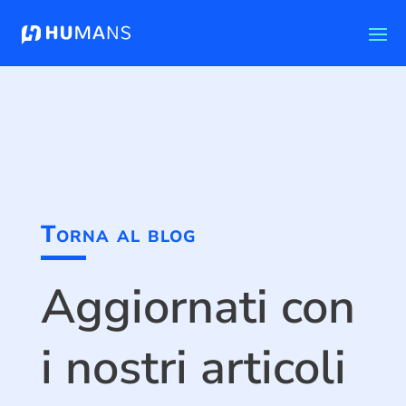
Torna al blog
Aggiornati con
i nostri articoli