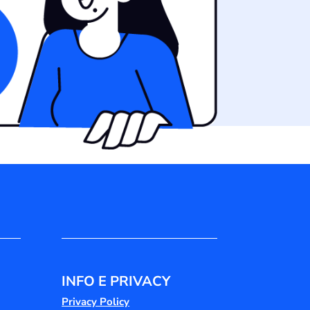
INFO E PRIVACY
Privacy Policy