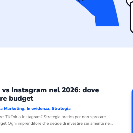
 vs Instagram nel 2026: dove
ire budget
ia Marketing
,
In evidenza
,
Strategia
re: TikTok o Instagram? Strategia pratica per non sprecare
et Ogni imprenditore che decide di investire seriamente nei...