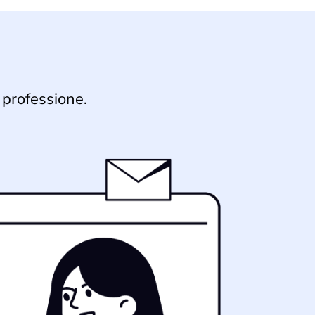
 professione.