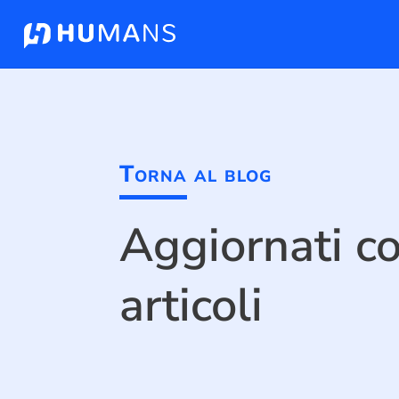
Torna al blog
Aggiornati co
articoli