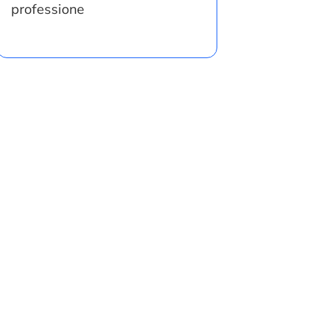
professione