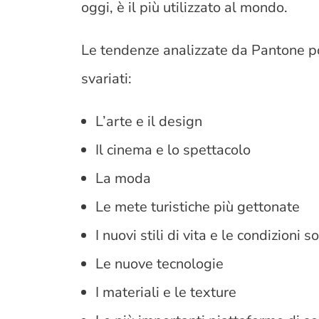
oggi, è il più utilizzato al mondo.
Le tendenze analizzate da Pantone p
svariati:
L’arte e il design
Il cinema e lo spettacolo
La moda
Le mete turistiche più gettonate
I nuovi stili di vita e le condizioni
Le nuove tecnologie
I materiali e le texture