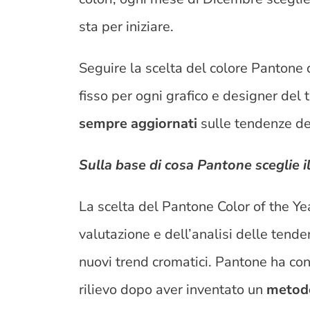
sta per iniziare.
Seguire la scelta del colore Pantone
fisso per ogni grafico e designer de
sempre aggiornati
sulle tendenze d
Sulla base di cosa Pantone sceglie i
La scelta del Pantone Color of the Yea
valutazione e dell’analisi delle tenden
nuovi trend cromatici. Pantone ha con
rilievo dopo aver inventato un
metodo