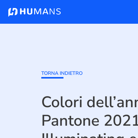
TORNA INDIETRO
Colori dell’an
Pantone 2021: