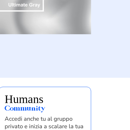
Humans
Community
Accedi anche tu al gruppo
privato e inizia a scalare la tua