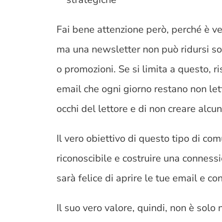
Fai bene attenzione però, perché è ver
ma una newsletter non può ridursi so
o promozioni. Se si limita a questo, r
email che ogni giorno restano non let
occhi del lettore e di non creare alcu
Il vero obiettivo di questo tipo di com
riconoscibile e costruire una connessi
sarà felice di aprire le tue email e co
Il suo vero valore, quindi, non è solo