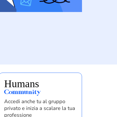
Humans
Community
Accedi anche tu al gruppo
privato e inizia a scalare la tua
professione