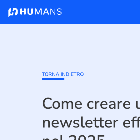
TORNA INDIETRO
Come creare 
newsletter ef