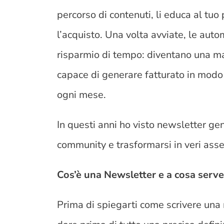
percorso di contenuti, li educa al tuo 
l’acquisto. Una volta avviate, le aut
risparmio di tempo: diventano una ma
capace di generare fatturato in modo
ogni mese.
In questi anni ho visto newsletter gen
community e trasformarsi in veri asse
Cos’è una Newsletter e a cosa serv
Prima di spiegarti come scrivere una 