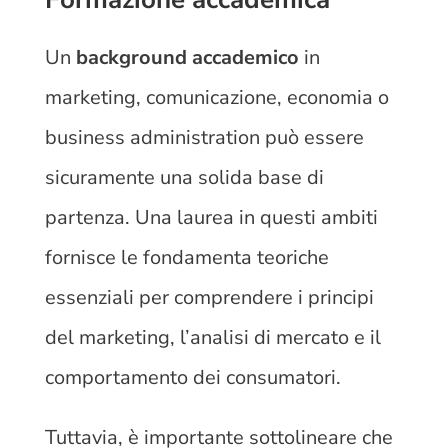
Un
background accademico
in
marketing, comunicazione, economia o
business administration può essere
sicuramente una solida base di
partenza. Una laurea in questi ambiti
fornisce le fondamenta teoriche
essenziali per comprendere i principi
del marketing, l’analisi di mercato e il
comportamento dei consumatori.
Tuttavia, è importante sottolineare che