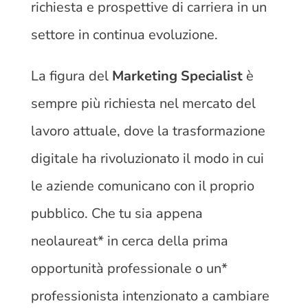
richiesta e prospettive di carriera in un
settore in continua evoluzione.
La figura del
Marketing Specialist
è
sempre più richiesta nel mercato del
lavoro attuale, dove la trasformazione
digitale ha rivoluzionato il modo in cui
le aziende comunicano con il proprio
pubblico. Che tu sia appena
neolaureat* in cerca della prima
opportunità professionale o un*
professionista intenzionato a cambiare