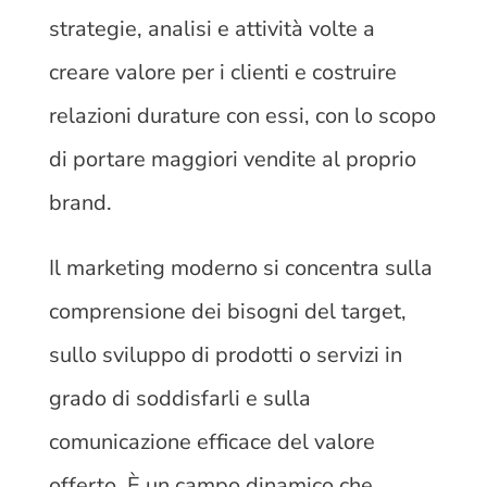
strategie, analisi e attività volte a
creare valore per i clienti e costruire
relazioni durature con essi, con lo scopo
di portare maggiori vendite al proprio
brand.
Il marketing moderno si concentra sulla
comprensione dei bisogni del target,
sullo sviluppo di prodotti o servizi in
grado di soddisfarli e sulla
comunicazione efficace del valore
offerto. È un campo dinamico che