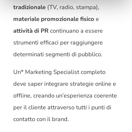
tradizionale
(TV, radio, stampa),
materiale promozionale fisico
e
attività di PR
continuano a essere
strumenti efficaci per raggiungere
determinati segmenti di pubblico.
Un* Marketing Specialist completo
deve saper integrare strategie online e
offline, creando un’esperienza coerente
per il cliente attraverso tutti i punti di
contatto con il brand.