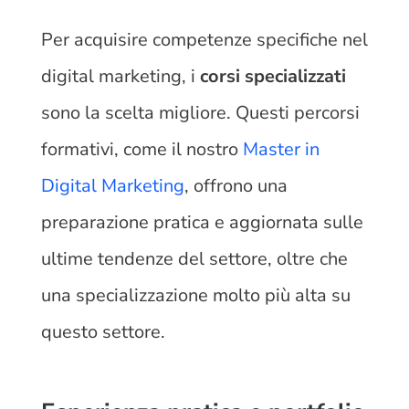
Per acquisire competenze specifiche nel
digital marketing, i
corsi specializzati
sono la scelta migliore. Questi percorsi
formativi, come il nostro
Master in
Digital Marketing
, offrono una
preparazione pratica e aggiornata sulle
ultime tendenze del settore, oltre che
una specializzazione molto più alta su
questo settore.