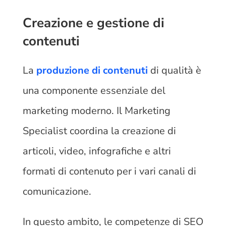
Creazione e gestione di
contenuti
La
produzione di contenuti
di qualità è
una componente essenziale del
marketing moderno. Il Marketing
Specialist coordina la creazione di
articoli, video, infografiche e altri
formati di contenuto per i vari canali di
comunicazione.
In questo ambito, le competenze di SEO