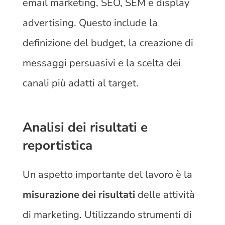
email marketing, SEO, SEM e display
advertising. Questo include la
definizione del budget, la creazione di
messaggi persuasivi e la scelta dei
canali più adatti al target.
Analisi dei risultati e
reportistica
Un aspetto importante del lavoro è la
misurazione dei risultati
delle attività
di marketing. Utilizzando strumenti di