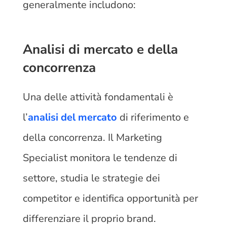
generalmente includono:
Analisi di mercato e della
concorrenza
Una delle attività fondamentali è
l’
analisi del mercato
di riferimento e
della concorrenza. Il Marketing
Specialist monitora le tendenze di
settore, studia le strategie dei
competitor e identifica opportunità per
differenziare il proprio brand.