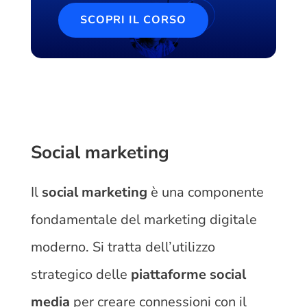
SCOPRI IL CORSO
Social marketing
Il
social marketing
è una componente
fondamentale del marketing digitale
moderno. Si tratta dell’utilizzo
strategico delle
piattaforme social
media
per creare connessioni con il