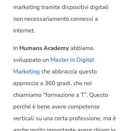
marketing tramite dispositivi digitali
non necessariamente connessi a
internet.
In
Humans Academy
abbiamo
sviluppato un
Master in Digital
Marketing
che abbraccia questo
approccio a 360 gradi, che noi
chiamiamo “formazione a T”. Questo
perché è bene avere competenze
verticali su una certa professione, ma è
anche molto importante avere chiaro in