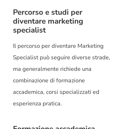
Percorso e studi per
diventare marketing
specialist
Il percorso per diventare Marketing
Specialist può seguire diverse strade,
ma generalmente richiede una
combinazione di formazione
accademica, corsi specializzati ed
esperienza pratica.
Formazione accademica