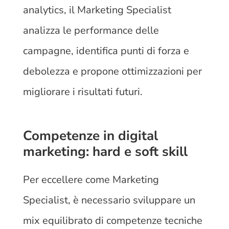
analytics, il Marketing Specialist
analizza le performance delle
campagne, identifica punti di forza e
debolezza e propone ottimizzazioni per
migliorare i risultati futuri.
Competenze in digital
marketing: hard e soft skill
Per eccellere come Marketing
Specialist, è necessario sviluppare un
mix equilibrato di competenze tecniche