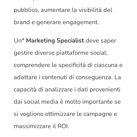
pubblico, aumentare la visibilità del
brand e generare engagement.
Un*
Marketing Specialist
deve saper
gestire diverse piattaforme social,
comprendere le specificità di ciascuna e
adattare i contenuti di conseguenza. La
capacità di analizzare i dati provenienti
dai social media è molto importante se
si vogliono ottimizzare le campagne e
massimizzare il ROI.