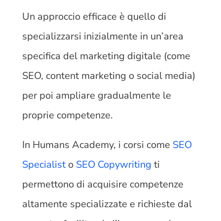
Un approccio efficace è quello di
specializzarsi inizialmente in un’area
specifica del marketing digitale (come
SEO, content marketing o social media)
per poi ampliare gradualmente le
proprie competenze.
In Humans Academy, i corsi come
SEO
Specialist
o
SEO Copywriting
ti
permettono di acquisire competenze
altamente specializzate e richieste dal