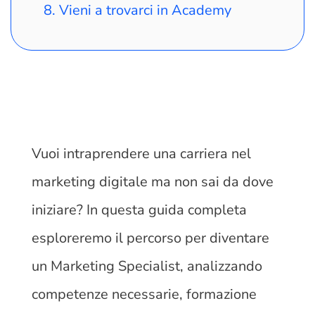
Vieni a trovarci in Academy
Vuoi intraprendere una carriera nel
marketing digitale ma non sai da dove
iniziare? In questa guida completa
esploreremo il percorso per diventare
un Marketing Specialist, analizzando
competenze necessarie, formazione