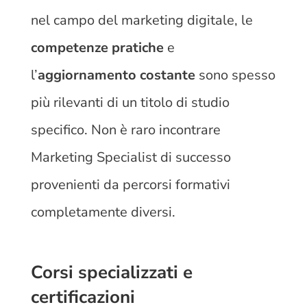
nel campo del marketing digitale, le
competenze pratiche
e
l’
aggiornamento costante
sono spesso
più rilevanti di un titolo di studio
specifico. Non è raro incontrare
Marketing Specialist di successo
provenienti da percorsi formativi
completamente diversi.
Corsi specializzati e
certificazioni