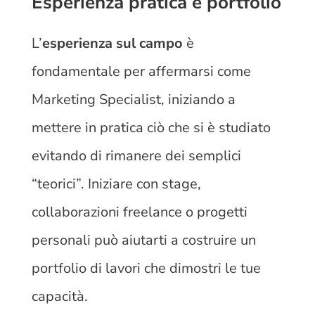
Esperienza pratica e portfolio
L’
esperienza sul campo
è
fondamentale per affermarsi come
Marketing Specialist, iniziando a
mettere in pratica ciò che si è studiato
evitando di rimanere dei semplici
“teorici”. Iniziare con stage,
collaborazioni freelance o progetti
personali può aiutarti a costruire un
portfolio di lavori che dimostri le tue
capacità.