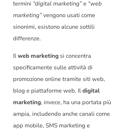
termini
“digital marketing”
e
“web
marketing”
vengono usati come
sinonimi, esistono alcune sottili
differenze.
Il
web marketing
si concentra
specificamente sulle attività di
promozione online tramite siti web,
blog e piattaforme web. Il
digital
marketing
, invece, ha una portata più
ampia, includendo anche canali come
app mobile, SMS marketing e