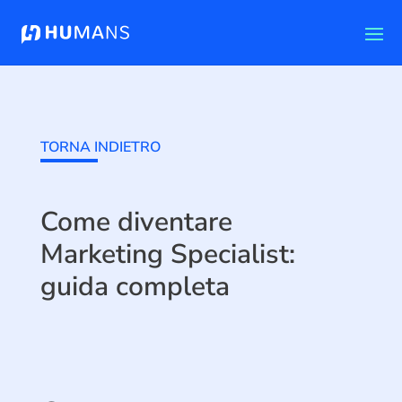
TORNA INDIETRO
Come diventare
Marketing Specialist:
guida completa