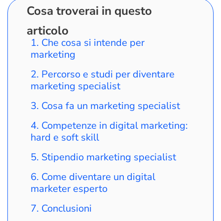
Cosa troverai in questo
articolo
Che cosa si intende per
marketing
Percorso e studi per diventare
marketing specialist
Cosa fa un marketing specialist
Competenze in digital marketing:
hard e soft skill
Stipendio marketing specialist
Come diventare un digital
marketer esperto
Conclusioni