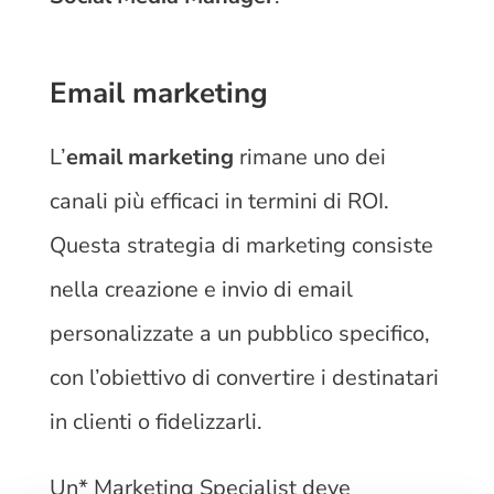
Email marketing
L’
email marketing
rimane uno dei
canali più efficaci in termini di ROI.
Questa strategia di marketing consiste
nella creazione e invio di email
personalizzate a un pubblico specifico,
con l’obiettivo di convertire i destinatari
in clienti o fidelizzarli.
Un* Marketing Specialist deve