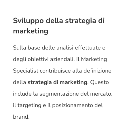
Sviluppo della strategia di
marketing
Sulla base delle analisi effettuate e
degli obiettivi aziendali, il Marketing
Specialist contribuisce alla definizione
della
strategia di marketing
. Questo
include la segmentazione del mercato,
il targeting e il posizionamento del
brand.