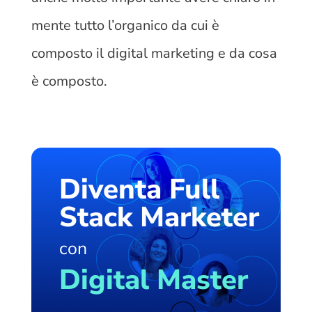
mente tutto l’organico da cui è
composto il digital marketing e da cosa
è composto.
Diventa Full
Stack Marketer
con
Digital Master