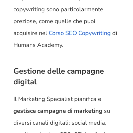
copywriting sono particolarmente
preziose, come quelle che puoi
acquisire nel
Corso SEO Copywriting
di
Humans Academy.
Gestione delle campagne
digital
Il Marketing Specialist pianifica e
gestisce campagne di marketing
su
diversi canali digitali: social media,