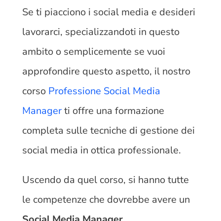
Se ti piacciono i social media e desideri
lavorarci, specializzandoti in questo
ambito o semplicemente se vuoi
approfondire questo aspetto, il nostro
corso
Professione Social Media
Manager
ti offre una formazione
completa sulle tecniche di gestione dei
social media in ottica professionale.
Uscendo da quel corso, si hanno tutte
le competenze che dovrebbe avere un
Social Media Manager
.