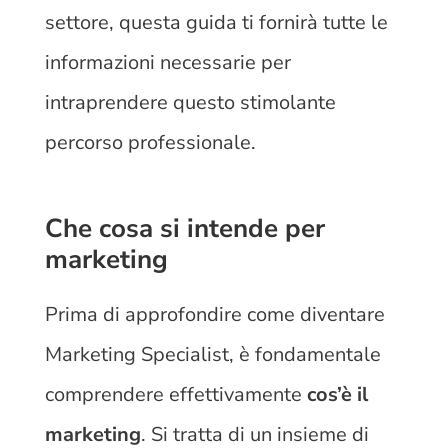
settore, questa guida ti fornirà tutte le
informazioni necessarie per
intraprendere questo stimolante
percorso professionale.
Che cosa si intende per
marketing
Prima di approfondire come diventare
Marketing Specialist, è fondamentale
comprendere effettivamente
cos’è il
marketing
. Si tratta di un insieme di