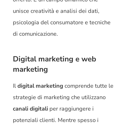
unisce creatività e analisi dei dati,
psicologia del consumatore e tecniche
di comunicazione.
Digital marketing e web
marketing
Il
digital marketing
comprende tutte le
strategie di marketing che utilizzano
canali digitali
per raggiungere i
potenziali clienti. Mentre spesso i