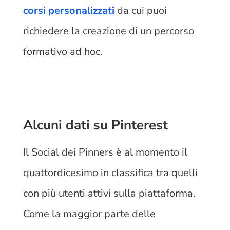
corsi personalizzati
da cui puoi
richiedere la creazione di un percorso
formativo ad hoc.
Alcuni dati su Pinterest
Il Social dei Pinners è al momento il
quattordicesimo in classifica tra quelli
con più utenti attivi sulla piattaforma.
Come la maggior parte delle