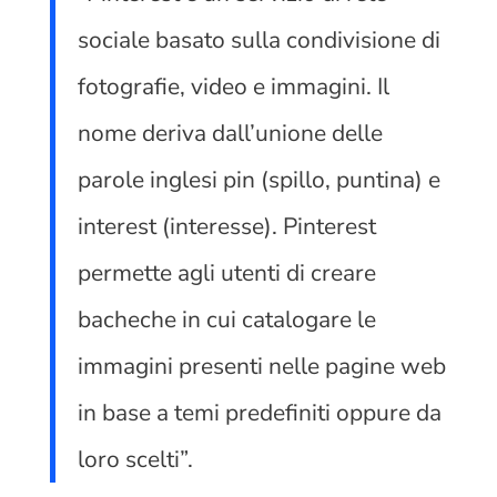
sociale basato sulla condivisione di
fotografie, video e immagini. Il
nome deriva dall’unione delle
parole inglesi pin (spillo, puntina) e
interest (interesse). Pinterest
permette agli utenti di creare
bacheche in cui catalogare le
immagini presenti nelle pagine web
in base a temi predefiniti oppure da
loro scelti”.