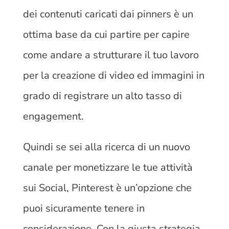
dei contenuti caricati dai pinners è un
ottima base da cui partire per capire
come andare a strutturare il tuo lavoro
per la creazione di video ed immagini in
grado di registrare un alto tasso di
engagement.
Quindi se sei alla ricerca di un nuovo
canale per monetizzare le tue attività
sui Social, Pinterest è un’opzione che
puoi sicuramente tenere in
considerazione. Con la giusta strategia,