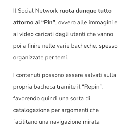
Il Social Network
ruota dunque tutto
attorno ai “Pin”
, ovvero alle immagini e
ai video caricati dagli utenti che vanno
poi a finire nelle varie bacheche, spesso
organizzate per temi.
I contenuti possono essere salvati sulla
propria bacheca tramite il “Repin”,
favorendo quindi una sorta di
catalogazione per argomenti che
facilitano una navigazione mirata