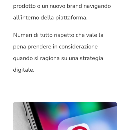
prodotto o un nuovo brand navigando
all’interno della piattaforma.
Numeri di tutto rispetto che vale la
pena prendere in considerazione
quando si ragiona su una strategia
digitale.