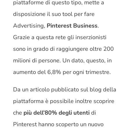
piattaforme di questo tipo, mette a
disposizione il suo tool per fare
Advertising,
Pinterest Business
.
Grazie a questa rete gli inserzionisti
sono in grado di raggiungere oltre 200
milioni di persone. Un dato, questo, in
aumento del 6,8% per ogni trimestre.
Da un articolo pubblicato sul blog della
piattaforma è possibile inoltre scoprire
che
più dell’80% degli utenti
di
Pinterest hanno scoperto un nuovo