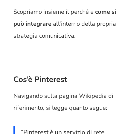
Scopriamo insieme il perché e
come si
può integrare
all’interno della propria
strategia comunicativa.
Cos’è Pinterest
Navigando sulla pagina Wikipedia di
riferimento, si legge quanto segue:
“Pinterest è un servizio di rete