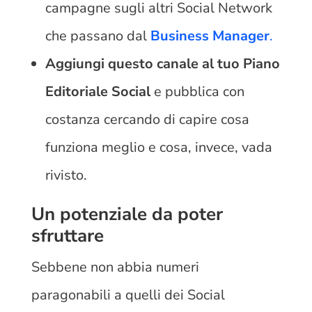
campagne sugli altri Social Network
che passano dal
Business Manager
.
Aggiungi questo canale al tuo Piano
Editoriale Social
e pubblica con
costanza cercando di capire cosa
funziona meglio e cosa, invece, vada
rivisto.
Un potenziale da poter
sfruttare
Sebbene non abbia numeri
paragonabili a quelli dei Social