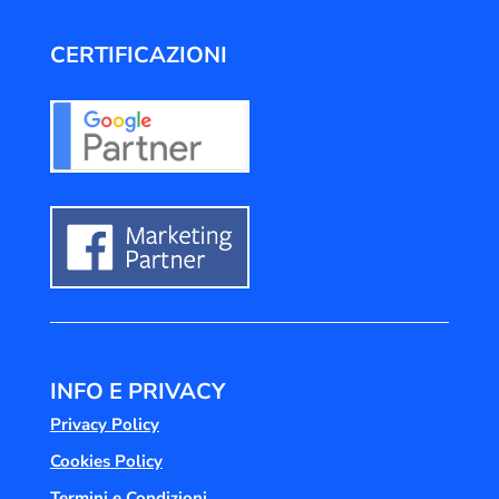
CERTIFICAZIONI
INFO E PRIVACY
Privacy Policy
Cookies Policy
Termini e Condizioni