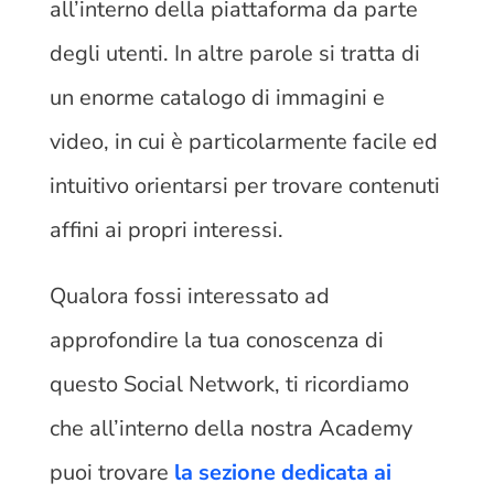
all’interno della piattaforma da parte
degli utenti. In altre parole si tratta di
un enorme catalogo di immagini e
video, in cui è particolarmente facile ed
intuitivo orientarsi per trovare contenuti
affini ai propri interessi.
Qualora fossi interessato ad
approfondire la tua conoscenza di
questo Social Network, ti ricordiamo
che all’interno della nostra Academy
puoi trovare
la sezione dedicata ai