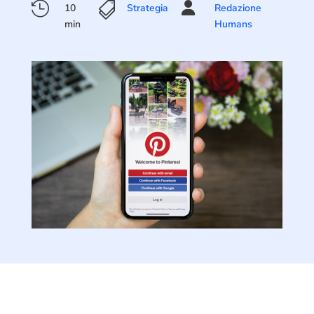



10
Strategia
Redazione
min
Humans