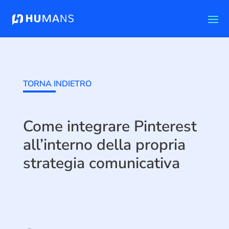
TORNA INDIETRO
Come integrare Pinterest
all’interno della propria
strategia comunicativa