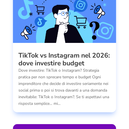
TikTok vs Instagram nel 2026:
dove investire budget
Dove investire: TikTok o Instagram? Strategia
pratica per non sprecare tempo e budget Ogni
imprenditore che decide di investire seriamente nei
social prima o poi si trova davanti a una domanda
inevitabile: TikTok o Instagram?. Se ti aspettavi una
risposta semplice… mi...