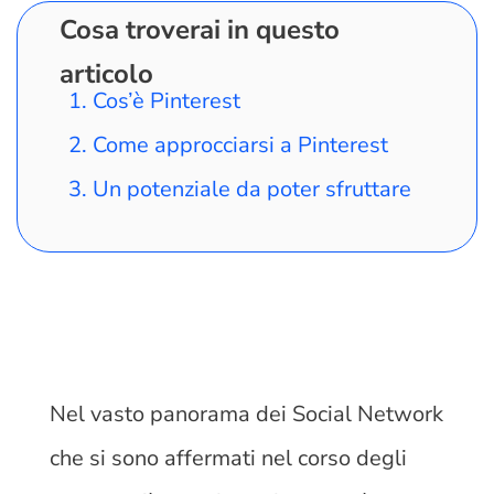
Cosa troverai in questo
articolo
Cos’è Pinterest
Come approcciarsi a Pinterest
Un potenziale da poter sfruttare
Nel vasto panorama dei Social Network
che si sono affermati nel corso degli