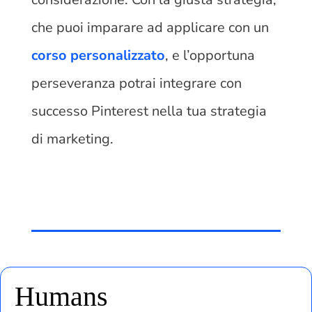
che puoi imparare ad applicare con un
corso personalizzato
, e l’opportuna
perseveranza potrai integrare con
successo Pinterest nella tua strategia
di marketing.
Humans