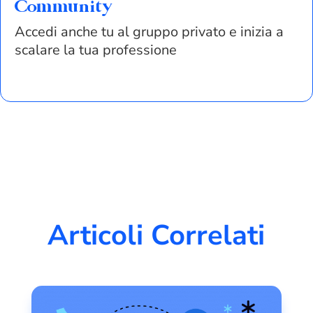
Community
Accedi anche tu al gruppo privato e inizia a
scalare la tua professione
Articoli Correlati