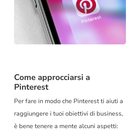
Come approcciarsi a
Pinterest
Per fare in modo che Pinterest ti aiuti a
raggiungere i tuoi obiettivi di business,
è bene tenere a mente alcuni aspetti: