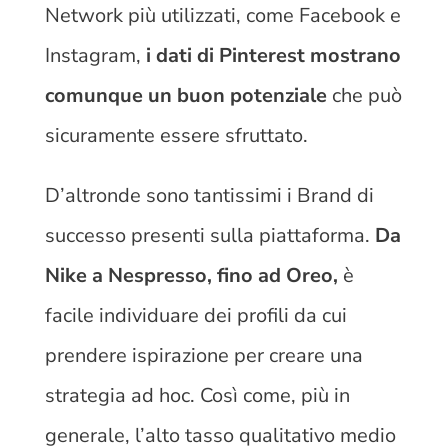
Network più utilizzati, come Facebook e
Instagram,
i dati di Pinterest mostrano
comunque un buon potenziale
che può
sicuramente essere sfruttato.
D’altronde sono tantissimi i Brand di
successo presenti sulla piattaforma.
Da
Nike a Nespresso, fino ad Oreo,
è
facile individuare dei profili da cui
prendere ispirazione per creare una
strategia ad hoc. Così come, più in
generale, l’alto tasso qualitativo medio