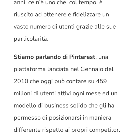
anni, ce n’è uno che, col tempo, è
riuscito ad ottenere e fidelizzare un
vasto numero di utenti grazie alle sue
particolarità.
Stiamo parlando di Pinterest
, una
piattaforma lanciata nel Gennaio del
2010 che oggi può contare su 459
milioni di utenti attivi ogni mese ed un
modello di business solido che gli ha
permesso di posizionarsi in maniera
differente rispetto ai propri competitor.