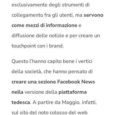
esclusivamente degli strumenti di
collegamento fra gli utenti, ma
servono
come mezzi di informazione
e
diffusione delle notizie e per creare un
touchpoint con i brand.
Questo l’hanno capito bene i vertici
della società, che hanno pensato di
creare una sezione Facebook News
nella
versione della
piattaforma
tedesca
. A partire da Maggio, infatti,
sul sito del noto colosso del web