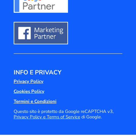
INFO E PRIVACY
Privacy Policy
Cookies Policy
Termini e Condizioni
Questo sito è protetto da Google reCAPTCHA v3,
Privacy Policy e
Terms of Service
di Google.