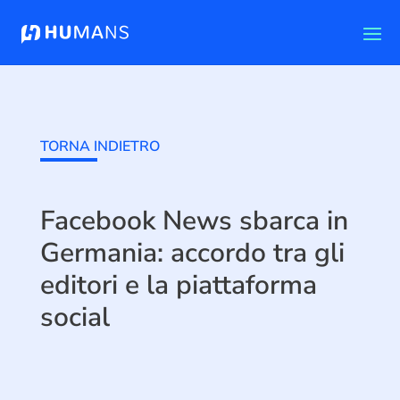
TORNA INDIETRO
Facebook News sbarca in
Germania: accordo tra gli
editori e la piattaforma
social