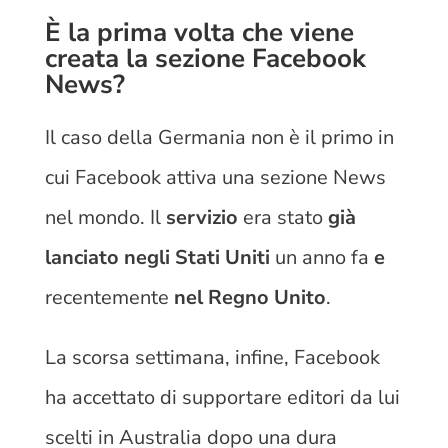
È la prima volta che viene
creata la sezione Facebook
News?
Il caso della Germania non è il primo in
cui Facebook attiva una sezione News
nel mondo. Il
servizio
era stato
già
lanciato negli Stati Uniti
un anno fa
e
recentemente
nel Regno Unito
.
La scorsa settimana, infine, Facebook
ha accettato di supportare editori da lui
scelti in Australia dopo una dura