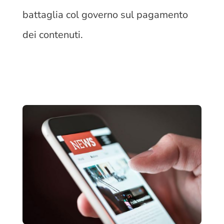
battaglia col governo sul pagamento
dei contenuti.