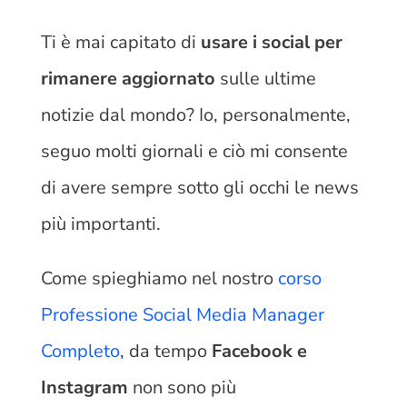
Ti è mai capitato di
usare i social per
rimanere aggiornato
sulle ultime
notizie dal mondo? Io, personalmente,
seguo molti giornali e ciò mi consente
di avere sempre sotto gli occhi le news
più importanti.
Come spieghiamo nel nostro
corso
Professione Social Media Manager
Completo
, da tempo
Facebook e
Instagram
non sono più