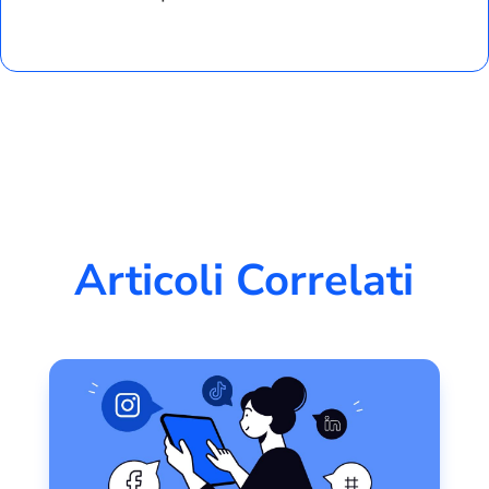
Articoli Correlati