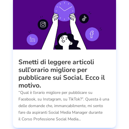
Smetti di leggere articoli
sull’orario migliore per
pubblicare sui Social. Ecco il
motivo.
“Qual è l’orario migliore per pubblicare su
Facebook, su Instagram, su TikTok?”. Questa è una
delle domande che, immancabilmente, mi sento
fare da aspiranti Social Media Manager durante
il Corso Professione Social Media...