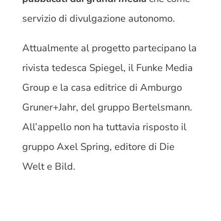
servizio di divulgazione autonomo.
Attualmente al progetto partecipano la
rivista tedesca Spiegel, il Funke Media
Group e la casa editrice di Amburgo
Gruner+Jahr, del gruppo Bertelsmann.
All’appello non ha tuttavia risposto il
gruppo Axel Spring, editore di Die
Welt e Bild.