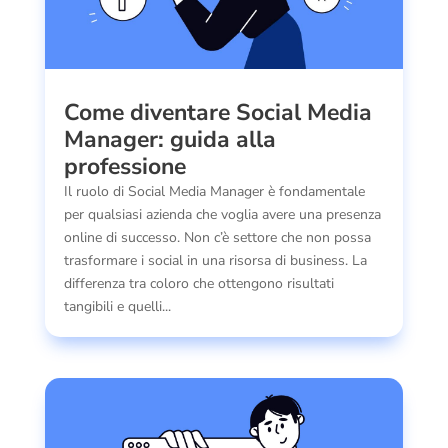
Come diventare Social Media
Manager: guida alla
professione
Il ruolo di Social Media Manager è fondamentale
per qualsiasi azienda che voglia avere una presenza
online di successo. Non c’è settore che non possa
trasformare i social in una risorsa di business. La
differenza tra coloro che ottengono risultati
tangibili e quelli...