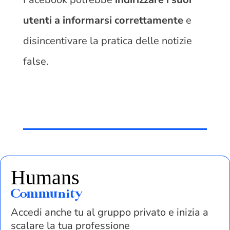
utenti a informarsi correttamente
e
disincentivare la pratica delle notizie
false.
Humans
Community
Accedi anche tu al gruppo privato e inizia a
scalare la tua professione