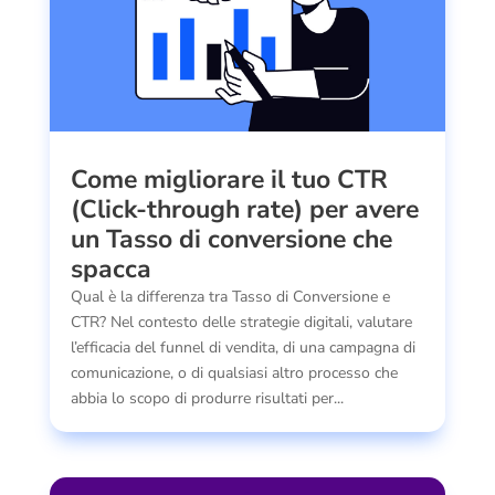
Come migliorare il tuo CTR
(Click-through rate) per avere
un Tasso di conversione che
spacca
Qual è la differenza tra Tasso di Conversione e
CTR? Nel contesto delle strategie digitali, valutare
l’efficacia del funnel di vendita, di una campagna di
comunicazione, o di qualsiasi altro processo che
abbia lo scopo di produrre risultati per...