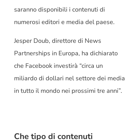
saranno disponibili i contenuti di
numerosi editori e media del paese.
Jesper Doub, direttore di News
Partnerships in Europa, ha dichiarato
che Facebook investirà “circa un
miliardo di dollari nel settore dei media
in tutto il mondo nei prossimi tre anni”.
Che tipo di contenuti