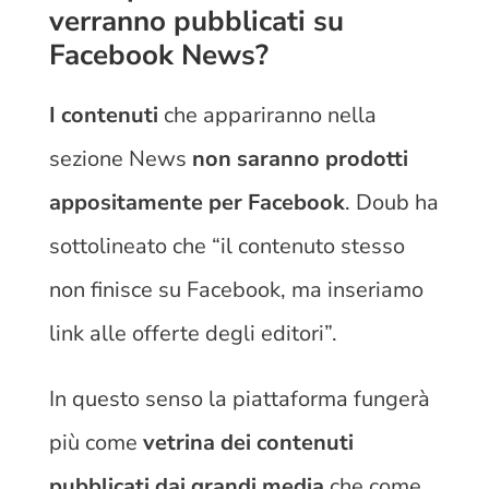
verranno pubblicati su
Facebook News?
I contenuti
che appariranno nella
sezione News
non saranno prodotti
appositamente per Facebook
. Doub ha
sottolineato che “il contenuto stesso
non finisce su Facebook, ma inseriamo
link alle offerte degli editori”.
In questo senso la piattaforma fungerà
più come
vetrina dei contenuti
pubblicati dai grandi media
che come