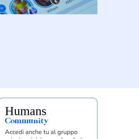
Humans
Community
Accedi anche tu al gruppo