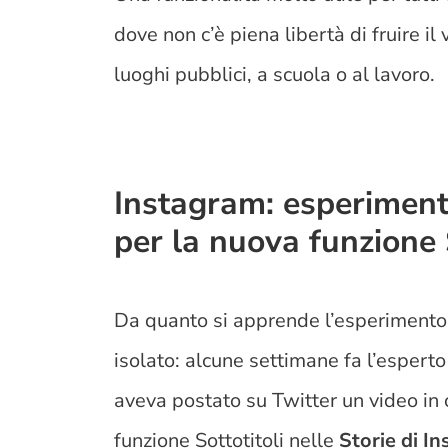
dove non c’è piena libertà di fruire i
luoghi pubblici, a scuola o al lavoro.
Instagram: esperiment
per la nuova funzione S
Da quanto si apprende l’esperimento
isolato: alcune settimane fa l’espert
aveva postato su Twitter un video in
funzione Sottotitoli nelle
Storie di I