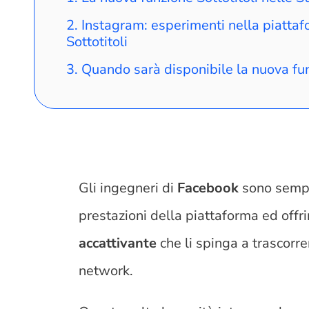
Instagram: esperimenti nella piattaf
Sottotitoli
Quando sarà disponibile la nuova fu
Gli ingegneri di
Facebook
sono sempre
prestazioni della piattaforma ed offri
accattivante
che li spinga a trascorre
network.