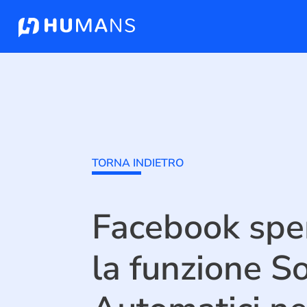
TORNA INDIETRO
Facebook spe
la funzione So