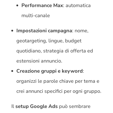
Performance Max
: automatica
multi-canale
Impostazioni campagna
: nome,
geotargeting, lingue, budget
quotidiano, strategia di offerta ed
estensioni annuncio.
Creazione gruppi e keyword
:
organizzi le parole chiave per tema e
crei annunci specifici per ogni gruppo.
Il
setup Google Ads
può sembrare