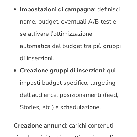
Impostazioni di campagna
: definisci
nome, budget, eventuali A/B test e
se attivare l’ottimizzazione
automatica del budget tra più gruppi
di inserzioni.
Creazione gruppi di inserzioni
: qui
imposti budget specifico, targeting
dell’audience, posizionamenti (feed,
Stories, etc.) e schedulazione.
Creazione annunci
: carichi contenuti