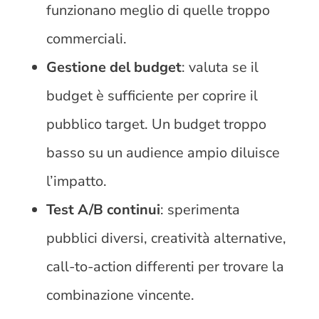
funzionano meglio di quelle troppo
commerciali.
Gestione del budget
: valuta se il
budget è sufficiente per coprire il
pubblico target. Un budget troppo
basso su un audience ampio diluisce
l’impatto.
Test A/B continui
: sperimenta
pubblici diversi, creatività alternative,
call-to-action differenti per trovare la
combinazione vincente.