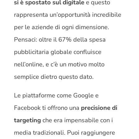
si è spostato sul digitale
e questo
rappresenta un’opportunità incredibile
per le aziende di ogni dimensione.
Pensaci: oltre il 67% della spesa
pubblicitaria globale confluisce
nell’online, e c’è un motivo molto
semplice dietro questo dato.
Le piattaforme come Google e
Facebook ti offrono una
precisione di
targeting
che era impensabile con i
media tradizionali. Puoi raggiungere