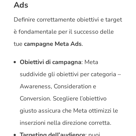
Ads
Definire correttamente obiettivi e target
è fondamentale per il successo delle
tue
campagne Meta Ads
.
Obiettivi di campagna
: Meta
suddivide gli obiettivi per categoria –
Awareness, Consideration e
Conversion. Scegliere l’obiettivo
giusto assicura che Meta ottimizzi le
inserzioni nella direzione corretta.
Targeting dell’audience
: puoi