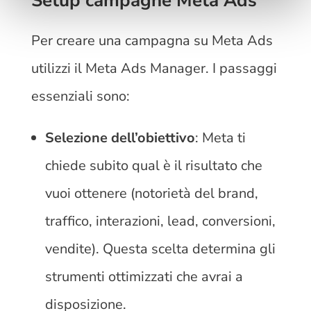
Setup campagne Meta Ads
Per creare una campagna su Meta Ads
utilizzi il Meta Ads Manager. I passaggi
essenziali sono:
Selezione dell’obiettivo
: Meta ti
chiede subito qual è il risultato che
vuoi ottenere (notorietà del brand,
traffico, interazioni, lead, conversioni,
vendite). Questa scelta determina gli
strumenti ottimizzati che avrai a
disposizione.