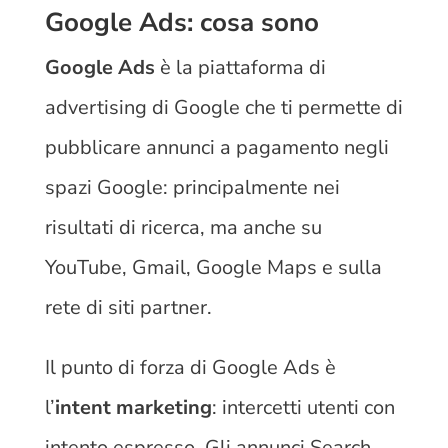
Google Ads: cosa sono
Google Ads
è la piattaforma di
advertising di Google che ti permette di
pubblicare annunci a pagamento negli
spazi Google: principalmente nei
risultati di ricerca, ma anche su
YouTube, Gmail, Google Maps e sulla
rete di siti partner.
Il punto di forza di Google Ads è
l’
intent marketing
: intercetti utenti con
intento espresso. Gli annunci Search