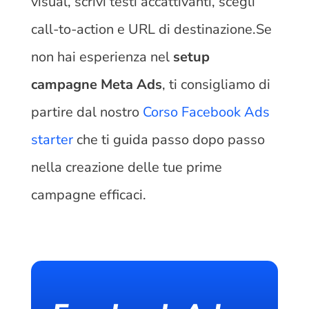
visual, scrivi testi accattivanti, scegli
call-to-action e URL di destinazione.Se
non hai esperienza nel
setup
campagne Meta Ads
, ti consigliamo di
partire dal nostro
Corso Facebook Ads
starter
che ti guida passo dopo passo
nella creazione delle tue prime
campagne efficaci.