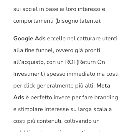
sui social in base ai loro interessi e
comportamenti (bisogno latente).
Google Ads
eccelle nel catturare utenti
alla fine funnel, ovvero già pronti
all’acquisto, con un ROI (Return On
Investment) spesso immediato ma costi
per click generalmente più alti.
Meta
Ads
è perfetto invece per fare branding
e stimolare interesse su larga scala a
costi più contenuti, coltivando un