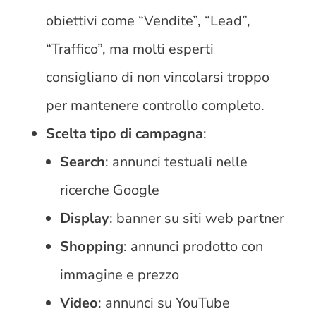
obiettivi come “Vendite”, “Lead”,
“Traffico”, ma molti esperti
consigliano di non vincolarsi troppo
per mantenere controllo completo.
Scelta tipo di campagna
:
Search
: annunci testuali nelle
ricerche Google
Display
: banner su siti web partner
Shopping
: annunci prodotto con
immagine e prezzo
Video
: annunci su YouTube