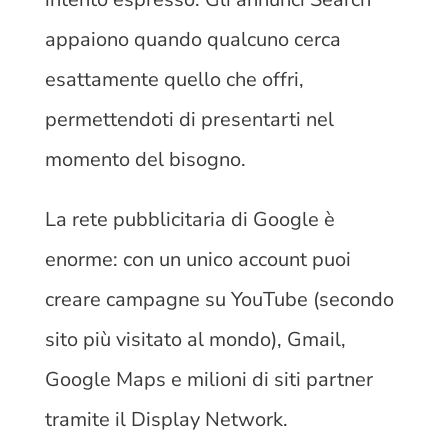
appaiono quando qualcuno cerca
esattamente quello che offri,
permettendoti di presentarti nel
momento del bisogno.
La rete pubblicitaria di Google è
enorme: con un unico account puoi
creare campagne su YouTube (secondo
sito più visitato al mondo), Gmail,
Google Maps e milioni di siti partner
tramite il Display Network.