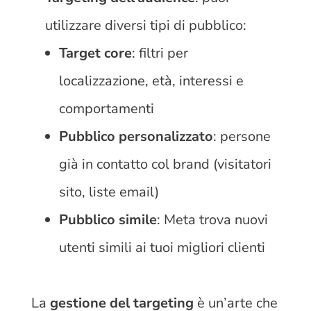
utilizzare diversi tipi di pubblico:
Target core
: filtri per
localizzazione, età, interessi e
comportamenti
Pubblico personalizzato
: persone
già in contatto col brand (visitatori
sito, liste email)
Pubblico simile
: Meta trova nuovi
utenti simili ai tuoi migliori clienti
La
gestione del targeting
è un’arte che