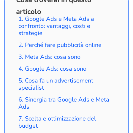
articolo
Google Ads e Meta Ads a
confronto: vantaggi, costi e
strategie
Perché fare pubblicità online
Meta Ads: cosa sono
Google Ads: cosa sono
Cosa fa un advertisement
specialist
Sinergia tra Google Ads e Meta
Ads
Scelta e ottimizzazione del
budget