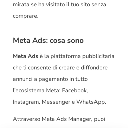
mirata se ha visitato il tuo sito senza
comprare.
Meta Ads: cosa sono
Meta Ads
è la piattaforma pubblicitaria
che ti consente di creare e diffondere
annunci a pagamento in tutto
l’ecosistema Meta: Facebook,
Instagram, Messenger e WhatsApp.
Attraverso Meta Ads Manager, puoi