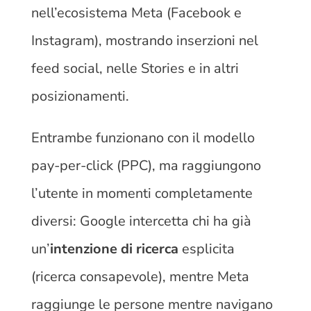
nell’ecosistema Meta (Facebook e
Instagram), mostrando inserzioni nel
feed social, nelle Stories e in altri
posizionamenti.
Entrambe funzionano con il modello
pay-per-click (PPC), ma raggiungono
l’utente in momenti completamente
diversi: Google intercetta chi ha già
un’
intenzione di ricerca
esplicita
(ricerca consapevole), mentre Meta
raggiunge le persone mentre navigano