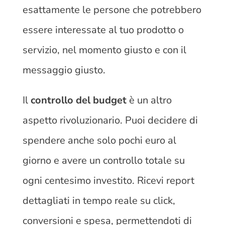
esattamente le persone che potrebbero
essere interessate al tuo prodotto o
servizio, nel momento giusto e con il
messaggio giusto.
Il
controllo del budget
è un altro
aspetto rivoluzionario. Puoi decidere di
spendere anche solo pochi euro al
giorno e avere un controllo totale su
ogni centesimo investito. Ricevi report
dettagliati in tempo reale su click,
conversioni e spesa, permettendoti di