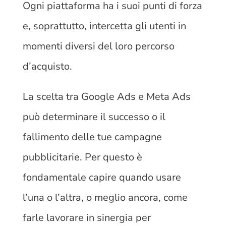
Ogni piattaforma ha i suoi punti di forza
e, soprattutto, intercetta gli utenti in
momenti diversi del loro percorso
d’acquisto.
La scelta tra Google Ads e Meta Ads
può determinare il successo o il
fallimento delle tue campagne
pubblicitarie. Per questo è
fondamentale capire quando usare
l’una o l’altra, o meglio ancora, come
farle lavorare in sinergia per