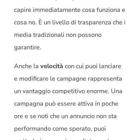
capire immediatamente cosa funziona e
cosa no. È un livello di trasparenza che i
media tradizionali non possono
garantire.
Anche la
velocità
con cui puoi lanciare
e modificare le campagne rappresenta
un vantaggio competitivo enorme. Una
campagna può essere attiva in poche
ore e se noti che un annuncio non sta
performando come sperato, puoi