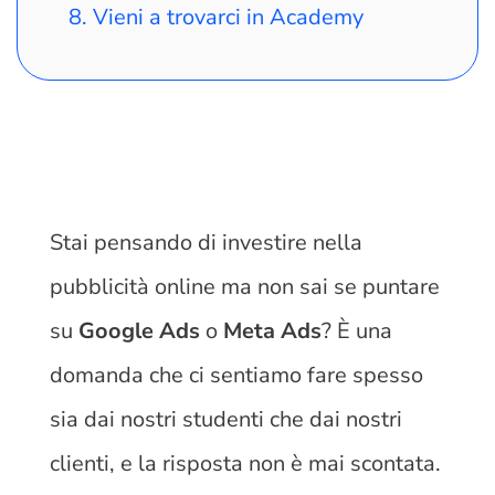
Vieni a trovarci in Academy
Stai pensando di investire nella
pubblicità online ma non sai se puntare
su
Google Ads
o
Meta Ads
? È una
domanda che ci sentiamo fare spesso
sia dai nostri studenti che dai nostri
clienti, e la risposta non è mai scontata.