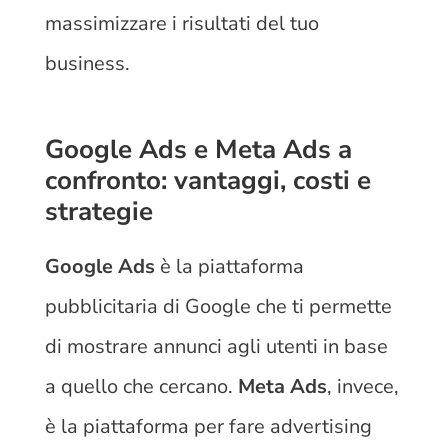
massimizzare i risultati del tuo
business.
Google Ads e Meta Ads a
confronto: vantaggi, costi e
strategie
Google Ads
è la piattaforma
pubblicitaria di Google che ti permette
di mostrare annunci agli utenti in base
a quello che cercano.
Meta Ads
, invece,
è la piattaforma per fare advertising