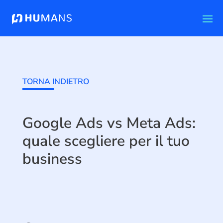
TORNA INDIETRO
Google Ads vs Meta Ads:
quale scegliere per il tuo
business