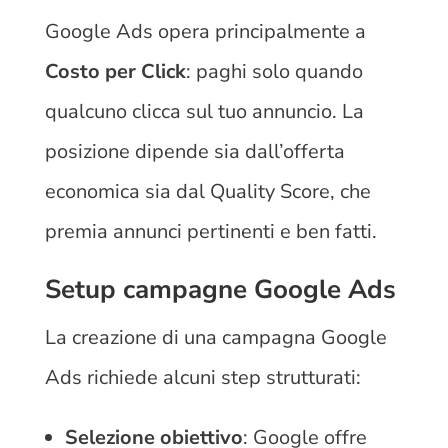
Google Ads opera principalmente a
Costo per Click
: paghi solo quando
qualcuno clicca sul tuo annuncio. La
posizione dipende sia dall’offerta
economica sia dal Quality Score, che
premia annunci pertinenti e ben fatti.
Setup campagne Google Ads
La creazione di una campagna Google
Ads richiede alcuni step strutturati:
Selezione obiettivo
: Google offre