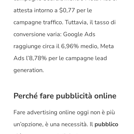
attesta intorno a $0,77 per le
campagne traffico. Tuttavia, il tasso di
conversione varia: Google Ads
raggiunge circa il 6,96% medio, Meta
Ads l’8,78% per le campagne lead
generation.
Perché fare pubblicità online
Fare advertising online oggi non è più
un’opzione, è una necessità. Il
pubblico