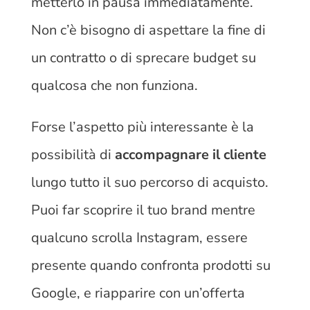
metterlo in pausa immediatamente.
Non c’è bisogno di aspettare la fine di
un contratto o di sprecare budget su
qualcosa che non funziona.
Forse l’aspetto più interessante è la
possibilità di
accompagnare il cliente
lungo tutto il suo percorso di acquisto.
Puoi far scoprire il tuo brand mentre
qualcuno scrolla Instagram, essere
presente quando confronta prodotti su
Google, e riapparire con un’offerta