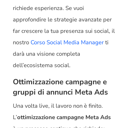
richiede esperienza. Se vuoi
approfondire le strategie avanzate per
far crescere la tua presenza sui social, il
nostro
Corso Social Media Manager
ti
darà una visione completa
dell’ecosistema social.
Ottimizzazione campagne e
gruppi di annunci Meta Ads
Una volta live, il lavoro non è finito.
L’
ottimizzazione campagne Meta Ads