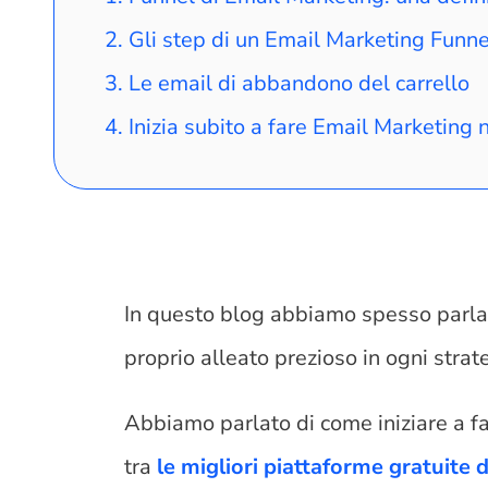
Gli step di un Email Marketing Funne
Le email di abbandono del carrello
Inizia subito a fare Email Marketing
In questo blog abbiamo spesso parla
proprio alleato prezioso in ogni strat
Abbiamo parlato di come iniziare a f
tra
le migliori piattaforme gratuite 