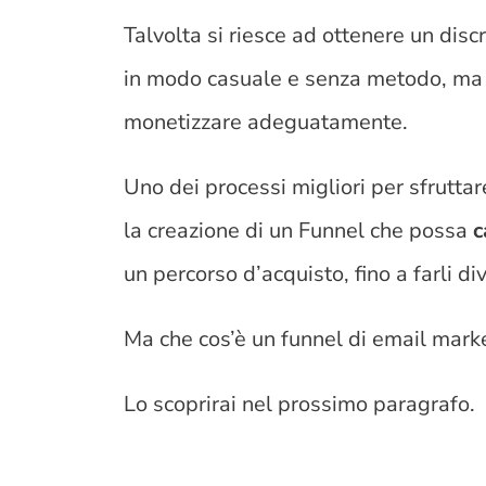
Talvolta si riesce ad ottenere un discr
in modo casuale e senza metodo, ma sa
monetizzare adeguatamente.
Uno dei processi migliori per sfruttar
la creazione di un Funnel che possa
c
un percorso d’acquisto, fino a farli div
Ma che cos’è un funnel di email mark
Lo scoprirai nel prossimo paragrafo.