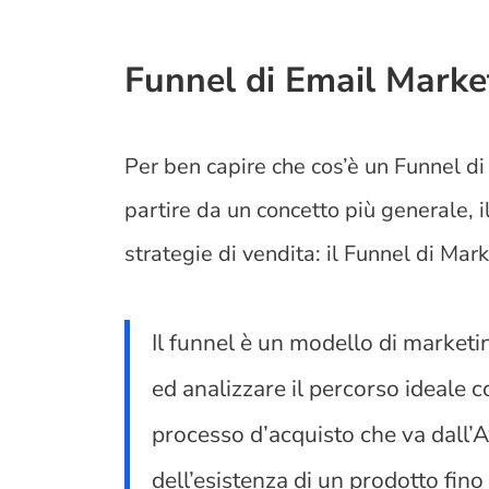
Funnel di Email Market
Per ben capire che cos’è un Funnel 
partire da un concetto più generale, i
strategie di vendita: il Funnel di Mar
Il funnel è un modello di marketi
ed analizzare il percorso ideale
processo d’acquisto che va dall
dell’esistenza di un prodotto fino 