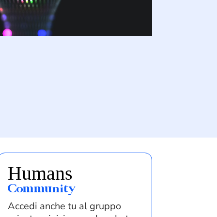
Humans
Community
Accedi anche tu al gruppo