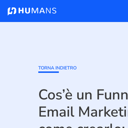
TORNA INDIETRO
Cos’è un Funn
Email Marketi