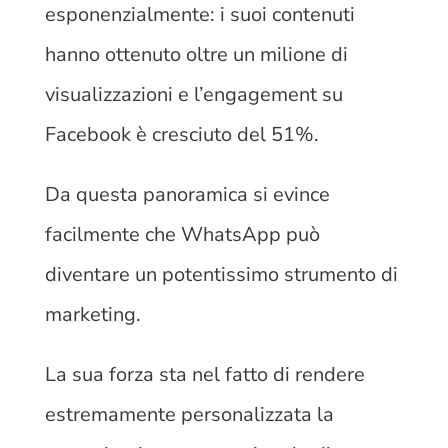
esponenzialmente: i suoi contenuti
hanno ottenuto oltre un milione di
visualizzazioni e l’engagement su
Facebook è cresciuto del 51%.
Da questa panoramica si evince
facilmente che WhatsApp può
diventare un potentissimo strumento di
marketing.
La sua forza sta nel fatto di rendere
estremamente personalizzata la