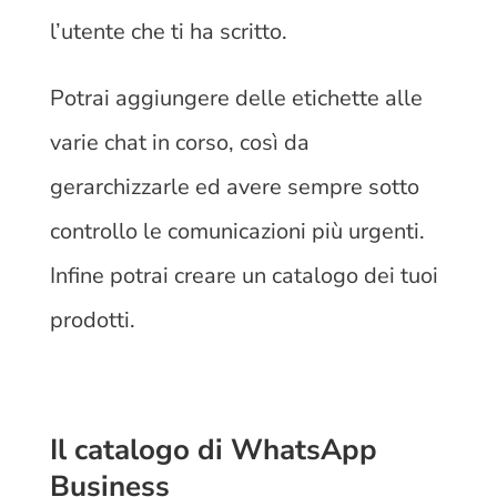
l’utente che ti ha scritto.
Potrai aggiungere delle etichette alle
varie chat in corso, così da
gerarchizzarle ed avere sempre sotto
controllo le comunicazioni più urgenti.
Infine potrai creare un catalogo dei tuoi
prodotti.
Il catalogo di WhatsApp
Business