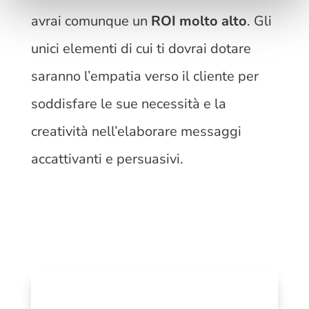
avrai comunque un
ROI molto alto
. Gli
unici elementi di cui ti dovrai dotare
saranno l’empatia verso il cliente per
soddisfare le sue necessità e la
creatività nell’elaborare messaggi
accattivanti e persuasivi.