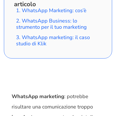
articolo
WhatsApp Marketing: cos’è
WhatsApp Business: lo
strumento per il tuo marketing
WhatsApp marketing: il caso
studio di Klik
WhatsApp marketing
: potrebbe
risultare una comunicazione troppo