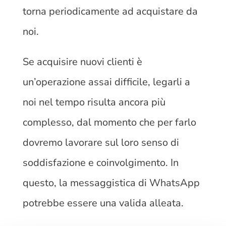
torna periodicamente ad acquistare da
noi.
Se acquisire nuovi clienti è
un’operazione assai difficile, legarli a
noi nel tempo risulta ancora più
complesso, dal momento che per farlo
dovremo lavorare sul loro senso di
soddisfazione e coinvolgimento. In
questo, la messaggistica di WhatsApp
potrebbe essere una valida alleata.