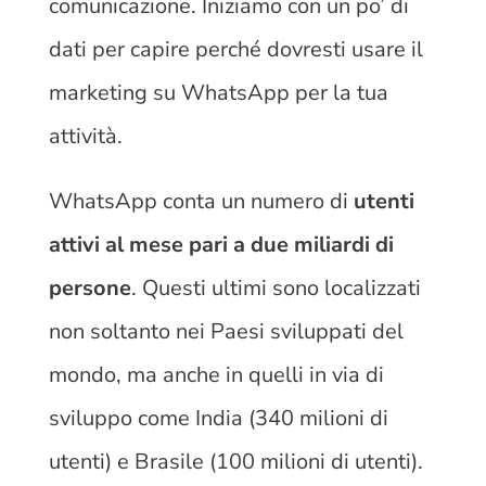
comunicazione. Iniziamo con un po’ di
dati per capire perché dovresti usare il
marketing su WhatsApp per la tua
attività.
WhatsApp conta un numero di
utenti
attivi al mese pari a due miliardi di
persone
. Questi ultimi sono localizzati
non soltanto nei Paesi sviluppati del
mondo, ma anche in quelli in via di
sviluppo come India (340 milioni di
utenti) e Brasile (100 milioni di utenti).