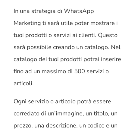
In una strategia di WhatsApp
Marketing ti sarà utile poter mostrare i
tuoi prodotti o servizi ai clienti. Questo
sarà possibile creando un catalogo. Nel
catalogo dei tuoi prodotti potrai inserire
fino ad un massimo di 500 servizi o
articoli.
Ogni servizio o articolo potrà essere
corredato di un’immagine, un titolo, un
prezzo, una descrizione, un codice e un