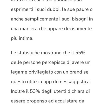
esprimerti i suoi dubbi, le sue paure o
anche semplicemente i suoi bisogni in
una maniera che appare decisamente
più intima.
Le statistiche mostrano che il 55%
delle persone percepisce di avere un
legame privilegiato con un brand se
questo utilizza app di messaggistica.
Inoltre il 53% degli utenti dichiara di
essere propenso ad acquistare da