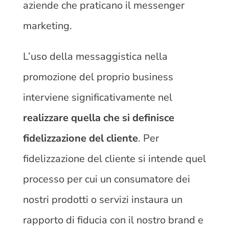
aziende che praticano il messenger
marketing.
L’uso della messaggistica nella
promozione del proprio business
interviene significativamente nel
realizzare quella che si definisce
fidelizzazione del cliente
. Per
fidelizzazione del cliente si intende quel
processo per cui un consumatore dei
nostri prodotti o servizi instaura un
rapporto di fiducia con il nostro brand e