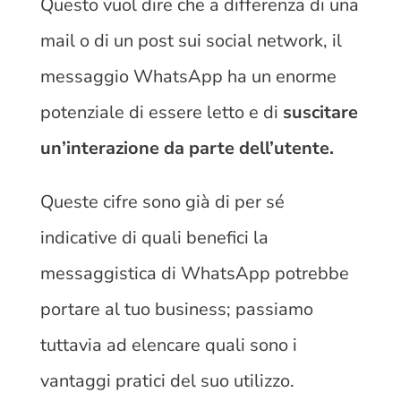
Questo vuol dire che a differenza di una
mail o di un post sui social network, il
messaggio WhatsApp ha un enorme
potenziale di essere letto e di
suscitare
un’interazione da parte dell’utente.
Queste cifre sono già di per sé
indicative di quali benefici la
messaggistica di WhatsApp potrebbe
portare al tuo business; passiamo
tuttavia ad elencare quali sono i
vantaggi pratici del suo utilizzo.