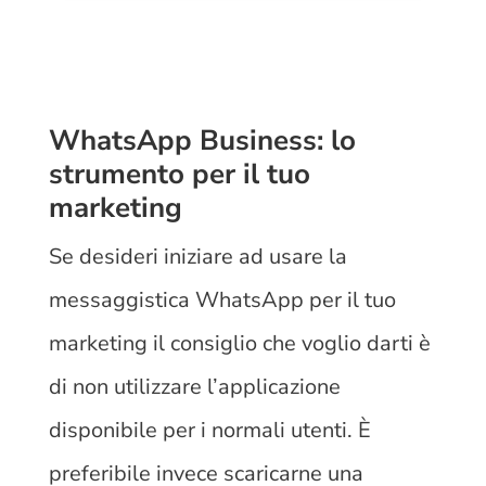
WhatsApp Business: lo
strumento per il tuo
marketing
Se desideri iniziare ad usare la
messaggistica WhatsApp per il tuo
marketing il consiglio che voglio darti è
di non utilizzare l’applicazione
disponibile per i normali utenti. È
preferibile invece scaricarne una