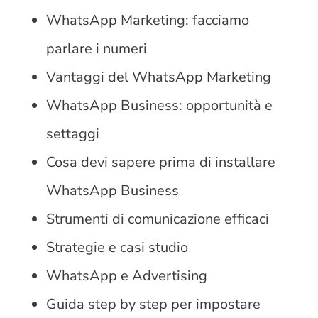
WhatsApp Marketing: facciamo
parlare i numeri
Vantaggi del WhatsApp Marketing
WhatsApp Business: opportunità e
settaggi
Cosa devi sapere prima di installare
WhatsApp Business
Strumenti di comunicazione efficaci
Strategie e casi studio
WhatsApp e Advertising
Guida step by step per impostare