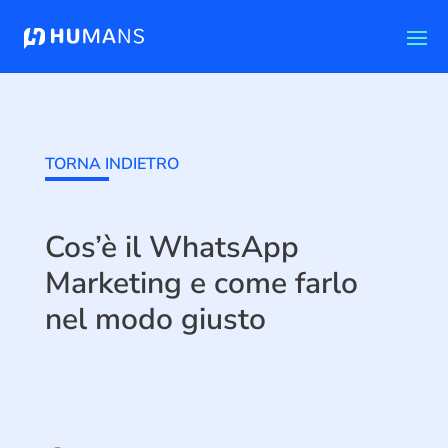
TORNA INDIETRO
Cos’è il WhatsApp
Marketing e come farlo
nel modo giusto