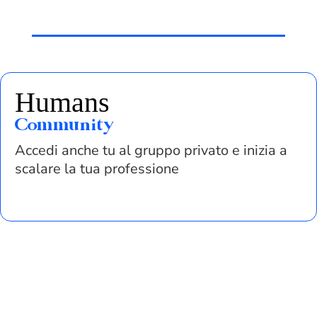
Humans
Community
Accedi anche tu al gruppo privato e inizia a
scalare la tua professione