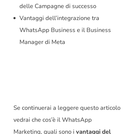
delle Campagne di successo
Vantaggi dell’integrazione tra
WhatsApp Business e il Business
Manager di Meta
Se continuerai a leggere questo articolo
vedrai che cos’è il WhatsApp
Marketing, quali sono i
vantaggi del