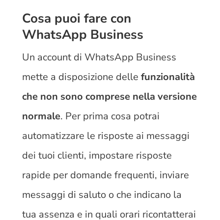
Cosa puoi fare con
WhatsApp Business
Un account di WhatsApp Business
mette a disposizione delle
funzionalità
che non sono comprese nella versione
normale
. Per prima cosa potrai
automatizzare le risposte ai messaggi
dei tuoi clienti, impostare risposte
rapide per domande frequenti, inviare
messaggi di saluto o che indicano la
tua assenza e in quali orari ricontatterai