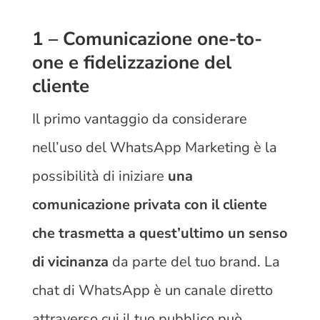
1 – Comunicazione one-to-
one e fidelizzazione del
cliente
Il primo vantaggio da considerare
nell’uso del WhatsApp Marketing è la
possibilità di iniziare
una
comunicazione privata con il cliente
che trasmetta a quest’ultimo un senso
di vicinanza
da parte del tuo brand. La
chat di WhatsApp è un canale diretto
attraverso cui il tuo pubblico può