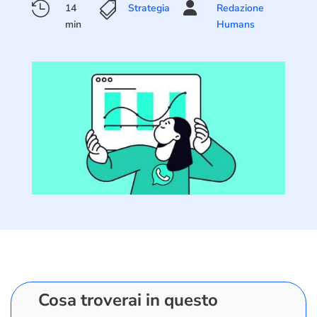



14
Strategia
Redazione
min
Humans
Cosa troverai in questo