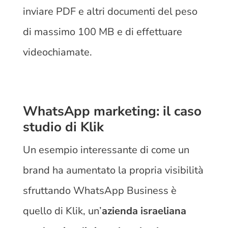
inviare PDF e altri documenti del peso
di massimo 100 MB e di effettuare
videochiamate.
WhatsApp marketing: il caso
studio di Klik
Un esempio interessante di come un
brand ha aumentato la propria visibilità
sfruttando WhatsApp Business è
quello di Klik, un’
azienda israeliana