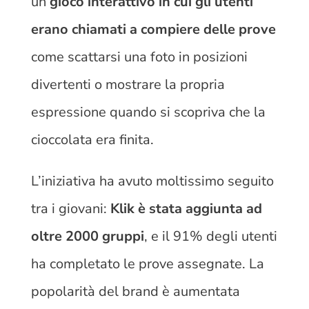
un
gioco interattivo in cui gli utenti
erano chiamati a compiere delle prove
come scattarsi una foto in posizioni
divertenti o mostrare la propria
espressione quando si scopriva che la
cioccolata era finita.
L’iniziativa ha avuto moltissimo seguito
tra i giovani:
Klik è stata aggiunta ad
oltre 2000 gruppi
, e il 91% degli utenti
ha completato le prove assegnate. La
popolarità del brand è aumentata