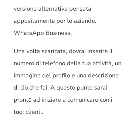
versione alternativa pensata
appositamente per le aziende,
WhatsApp Business.
Una volta scaricata, dovrai inserire il
numero di telefono della tua attività, un
immagine del profilo e una descrizione
di ciò che fai. A questo punto sarai
prontǝ ad iniziare a comunicare con i
tuoi clienti.