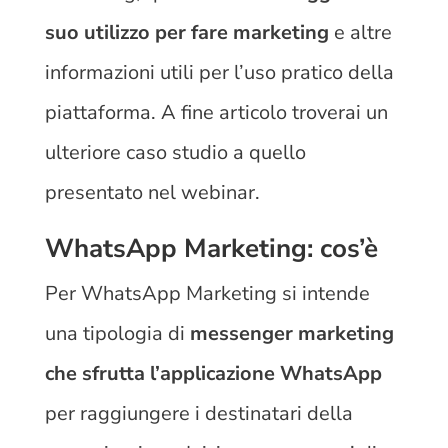
suo utilizzo per fare marketing
e altre
informazioni utili per l’uso pratico della
piattaforma. A fine articolo troverai un
ulteriore caso studio a quello
presentato nel webinar.
WhatsApp Marketing: cos’è
Per WhatsApp Marketing si intende
una tipologia di
messenger marketing
che sfrutta l’applicazione WhatsApp
per raggiungere i destinatari della