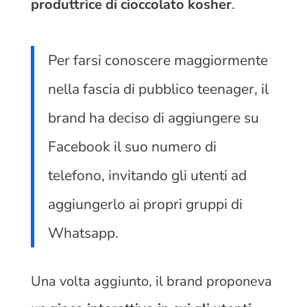
produttrice di cioccolato kosher
.
Per farsi conoscere maggiormente
nella fascia di pubblico teenager, il
brand ha deciso di aggiungere su
Facebook il suo numero di
telefono, invitando gli utenti ad
aggiungerlo ai propri gruppi di
Whatsapp.
Una volta aggiunto, il brand proponeva