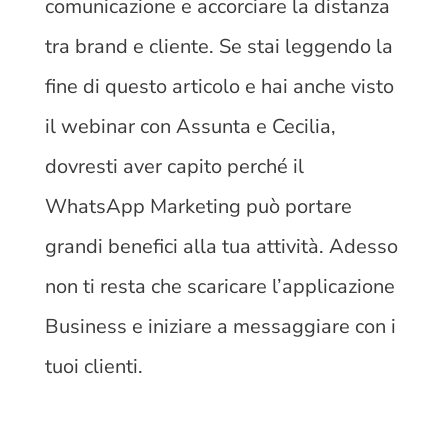
comunicazione e accorciare la distanza
tra brand e cliente. Se stai leggendo la
fine di questo articolo e hai anche visto
il webinar con Assunta e Cecilia,
dovresti aver capito perché il
WhatsApp Marketing può portare
grandi benefici alla tua attività. Adesso
non ti resta che scaricare l’applicazione
Business e iniziare a messaggiare con i
tuoi clienti.