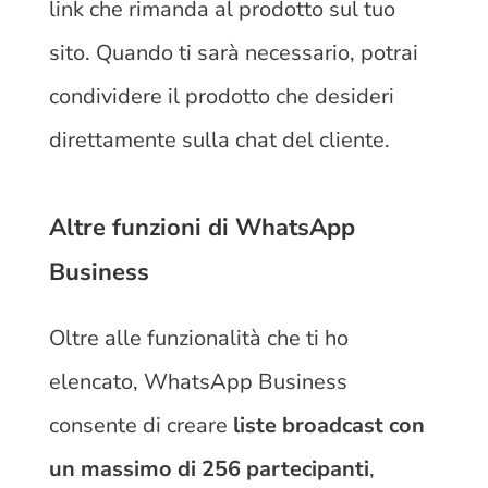
link che rimanda al prodotto sul tuo
sito. Quando ti sarà necessario, potrai
condividere il prodotto che desideri
direttamente sulla chat del cliente.
Altre funzioni di WhatsApp
Business
Oltre alle funzionalità che ti ho
elencato, WhatsApp Business
consente di creare
liste broadcast con
un massimo di 256 partecipanti
,