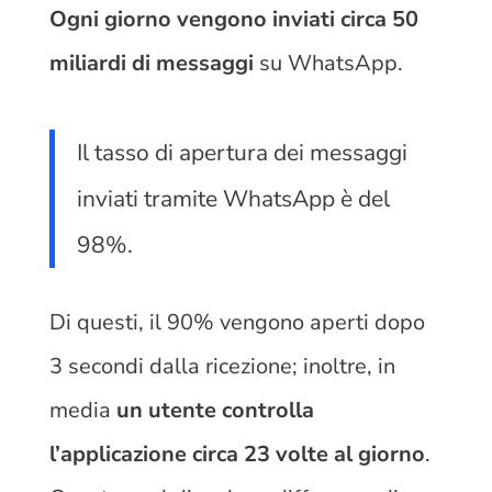
Ogni giorno vengono inviati circa 50
miliardi di messaggi
su WhatsApp.
Il tasso di apertura dei messaggi
inviati tramite WhatsApp è del
98%.
Di questi, il 90% vengono aperti dopo
3 secondi dalla ricezione; inoltre, in
media
un utente controlla
l’applicazione circa 23 volte al giorno
.