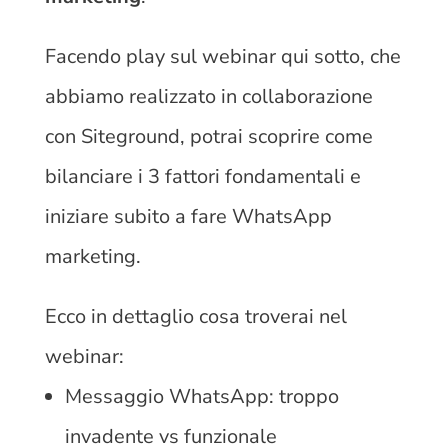
Facendo play sul webinar qui sotto, che
abbiamo realizzato in collaborazione
con Siteground, potrai scoprire come
bilanciare i 3 fattori fondamentali e
iniziare subito a fare WhatsApp
marketing.
Ecco in dettaglio cosa troverai nel
webinar:
Messaggio WhatsApp: troppo
invadente vs funzionale