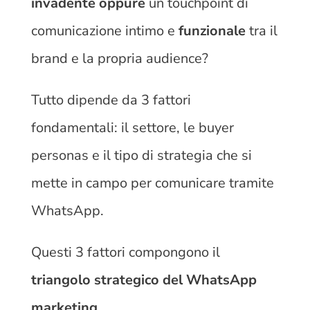
invadente oppure
un touchpoint di
comunicazione intimo e
funzionale
tra il
brand e la propria audience?
Tutto dipende da 3 fattori
fondamentali: il settore, le buyer
personas e il tipo di strategia che si
mette in campo per comunicare tramite
WhatsApp.
Questi 3 fattori compongono il
triangolo strategico del WhatsApp
marketing
.