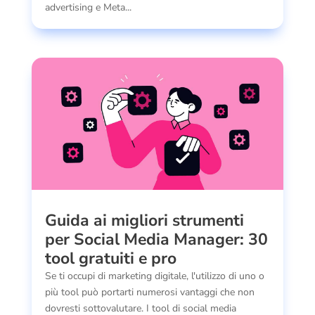
advertising e Meta...
Guida ai migliori strumenti
per Social Media Manager: 30
tool gratuiti e pro
Se ti occupi di marketing digitale, l'utilizzo di uno o
più tool può portarti numerosi vantaggi che non
dovresti sottovalutare. I tool di social media