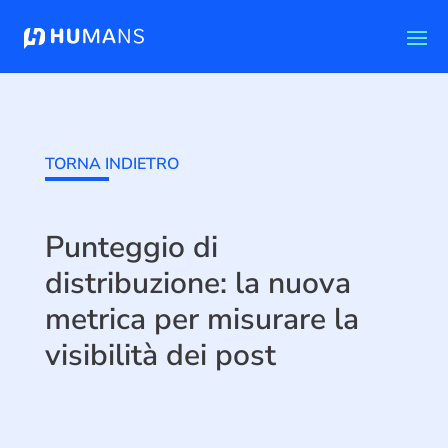
TORNA INDIETRO
Punteggio di
distribuzione: la nuova
metrica per misurare la
visibilità dei post