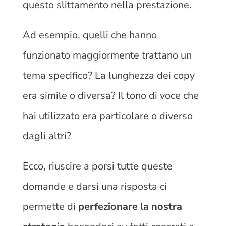
questo slittamento nella prestazione.
Ad esempio, quelli che hanno
funzionato maggiormente trattano un
tema specifico? La lunghezza dei copy
era simile o diversa? Il tono di voce che
hai utilizzato era particolare o diverso
dagli altri?
Ecco, riuscire a porsi tutte queste
domande e darsi una risposta ci
permette di
perfezionare la nostra