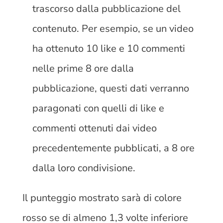
trascorso dalla pubblicazione del
contenuto. Per esempio, se un video
ha ottenuto 10 like e 10 commenti
nelle prime 8 ore dalla
pubblicazione, questi dati verranno
paragonati con quelli di like e
commenti ottenuti dai video
precedentemente pubblicati, a 8 ore
dalla loro condivisione.
Il punteggio mostrato sarà di colore
rosso se di almeno 1,3 volte inferiore