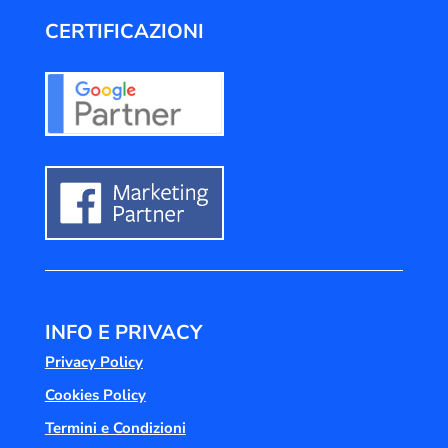
CERTIFICAZIONI
INFO E PRIVACY
Privacy Policy
Cookies Policy
Termini e Condizioni