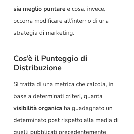
sia meglio puntare
e cosa, invece,
occorra modificare all’interno di una
strategia di marketing.
Cos’è il Punteggio di
Distribuzione
Si tratta di una metrica che calcola, in
base a determinati criteri, quanta
visibilità organica
ha guadagnato un
determinato post rispetto alla media di
quelli pubblicati precedentemente