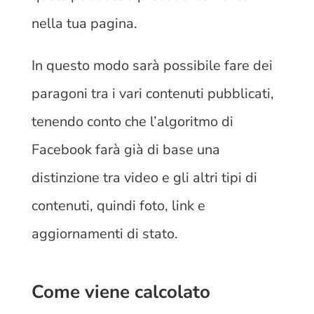
nella tua pagina.
In questo modo sarà possibile fare dei
paragoni tra i vari contenuti pubblicati,
tenendo conto che l’algoritmo di
Facebook farà già di base una
distinzione tra video e gli altri tipi di
contenuti, quindi foto, link e
aggiornamenti di stato.
Come viene calcolato