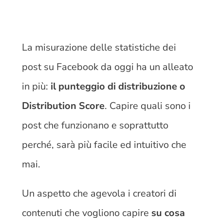
La misurazione delle statistiche dei
post su Facebook da oggi ha un alleato
in più:
il punteggio di distribuzione o
Distribution Score
. Capire quali sono i
post che funzionano e soprattutto
perché, sarà più facile ed intuitivo che
mai.
Un aspetto che agevola i creatori di
contenuti che vogliono capire
su cosa