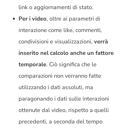
link o aggiornamenti di stato.
Per i video
, oltre ai parametri di
interazione come like, commenti,
condivisioni e visualizzazioni,
verrà
inserito nel calcolo anche un fattore
temporale
. Ciò significa che le
comparazioni non verranno fatte
utilizzando i dati assoluti, ma
paragonando i dati sulle interazioni
ottenute dal video, rispetto a quelli
precedenti, a seconda del tempo