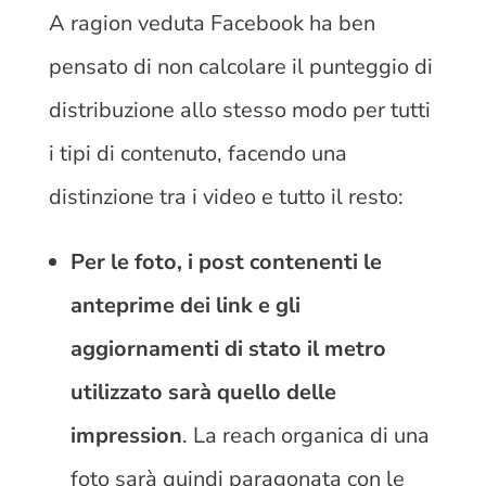
A ragion veduta Facebook ha ben
pensato di non calcolare il punteggio di
distribuzione allo stesso modo per tutti
i tipi di contenuto, facendo una
distinzione tra i video e tutto il resto:
Per le foto, i post contenenti le
anteprime dei link e gli
aggiornamenti di stato il metro
utilizzato sarà quello delle
impression
. La reach organica di una
foto sarà quindi paragonata con le