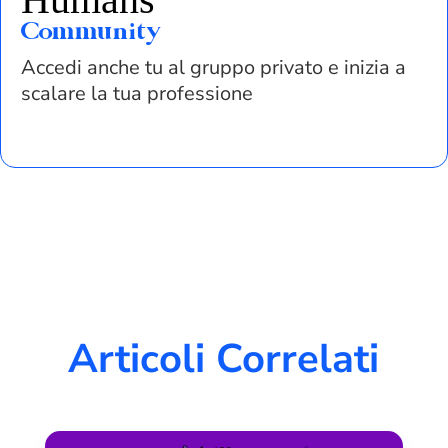
Community
Accedi anche tu al gruppo privato e inizia a
scalare la tua professione
Articoli Correlati