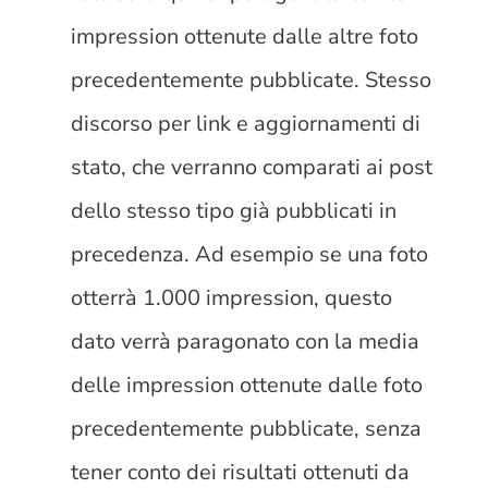
impression ottenute dalle altre foto
precedentemente pubblicate. Stesso
discorso per link e aggiornamenti di
stato, che verranno comparati ai post
dello stesso tipo già pubblicati in
precedenza. Ad esempio se una foto
otterrà 1.000 impression, questo
dato verrà paragonato con la media
delle impression ottenute dalle foto
precedentemente pubblicate, senza
tener conto dei risultati ottenuti da