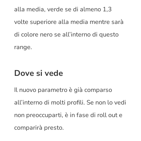
alla media, verde se di almeno 1,3
volte superiore alla media mentre sarà
di colore nero se all’interno di questo
range.
Dove si vede
Il nuovo parametro è già comparso
all’interno di molti profili. Se non lo vedi
non preoccuparti, è in fase di roll out e
comparirà presto.