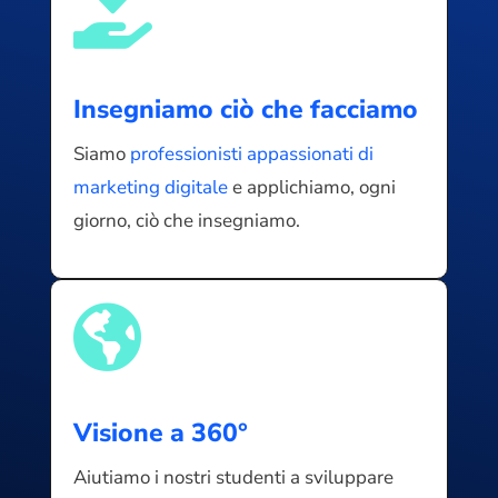

Insegniamo ciò che facciamo
Siamo
professionisti appassionati di
marketing digitale
e applichiamo, ogni
giorno, ciò che insegniamo.

Visione a 360°
Aiutiamo i nostri studenti a sviluppare