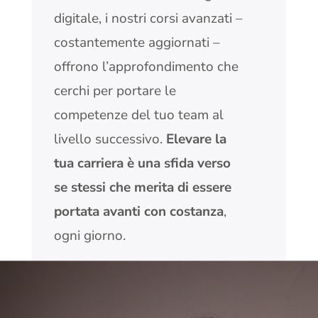
digitale, i nostri corsi avanzati –
costantemente aggiornati –
offrono l’approfondimento che
cerchi per portare le
competenze del tuo team al
livello successivo.
Elevare la
tua carriera è una sfida verso
se stessi che merita di essere
portata avanti con costanza
,
ogni giorno.