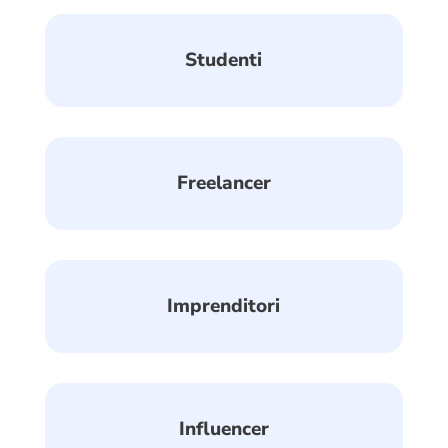
Studenti
Freelancer
Imprenditori
Influencer