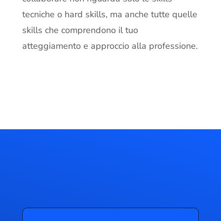
tecniche o hard skills, ma anche tutte quelle
skills che comprendono il tuo
atteggiamento e approccio alla professione.