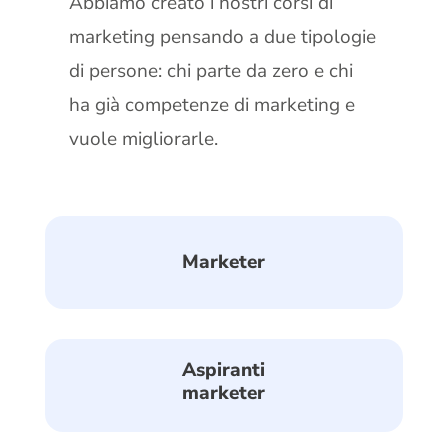
Abbiamo creato i nostri corsi di
marketing pensando a due tipologie
di persone: chi parte da zero e chi
ha già competenze di marketing e
vuole migliorarle.
Marketer
Aspiranti
marketer