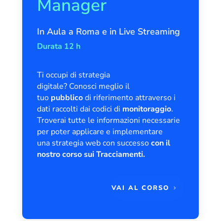
Manager
In Aula a Roma e in Live Streaming
Durata 12 h
Ti occupi di strategia
digitale? Conosci
meglio il
tuo
pubblico
di riferimento attraverso i
dati raccolti dai codici di
monitoraggio
.
Troverai tutte le informazioni necessarie
per poter applicare e implementare
una
strategia web con successo
con il
nostro corso sui Tracciamenti.
VAI AL CORSO