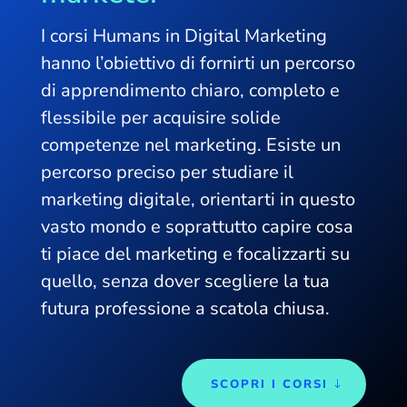
I corsi Humans in Digital Marketing
hanno l’obiettivo di fornirti un percorso
di apprendimento chiaro, completo e
flessibile per acquisire solide
competenze nel marketing. Esiste un
percorso preciso per studiare il
marketing digitale, orientarti in questo
vasto mondo e soprattutto capire cosa
ti piace del marketing e focalizzarti su
quello, senza dover scegliere la tua
futura professione a scatola chiusa.
SCOPRI I CORSI