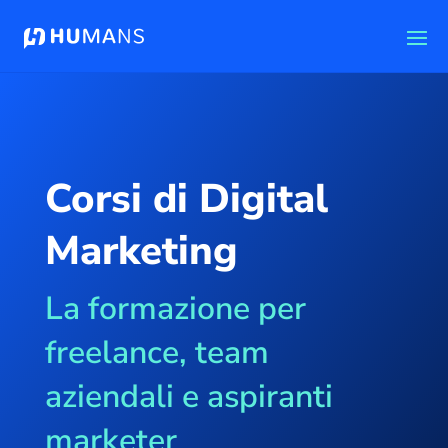
Corsi di Digital
Marketing
La formazione per
freelance, team
aziendali e aspiranti
marketer