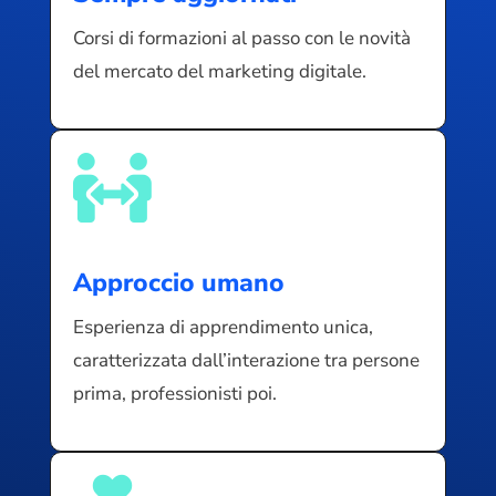
Corsi di formazioni al passo con le novità
del mercato del marketing digitale.

Approccio umano
Esperienza di apprendimento unica,
caratterizzata dall’interazione tra persone
prima, professionisti poi.