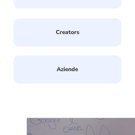
Creators
Aziende