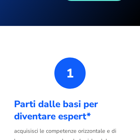
1
Parti dalle basi per
diventare espert*
acquisisci le competenze orizzontale e di