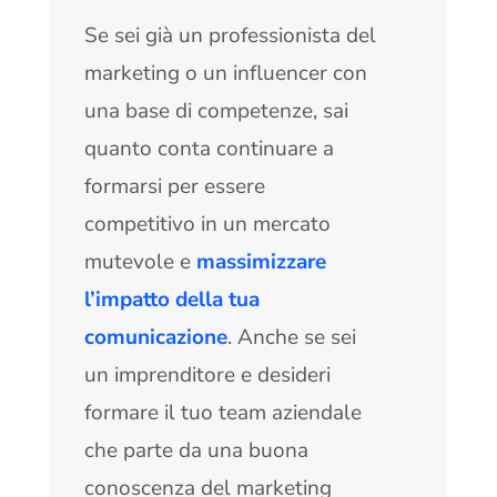
Se sei già un professionista del
marketing o un influencer con
una base di competenze, sai
quanto conta continuare a
formarsi per essere
competitivo in un mercato
mutevole e
massimizzare
l’impatto della tua
comunicazione
. Anche se sei
un imprenditore e desideri
formare il tuo team aziendale
che parte da una buona
conoscenza del marketing