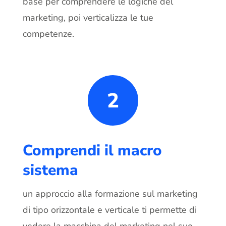
base per comprendere le logiche del
marketing, poi verticalizza le tue
competenze.
2
Comprendi il macro
sistema
un approccio alla formazione sul marketing
di tipo orizzontale e verticale ti permette di