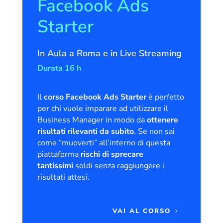
Facebook Ads
Starter
In Aula a Roma e in Live Streaming
Durata 16 h
Il
corso Facebook Ads Starter
è perfetto
per chi vuole imparare ad utilizzare il
Business Manager in modo da
ottenere
risultati rilevanti da subito
. Se non sai
come “muoverti” all’interno di questa
piattaforma
rischi di sprecare
tantissimi
soldi senza raggiungere i
risultati attesi.
VAI AL CORSO