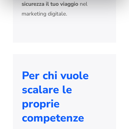
sicurezza il tuo viaggio
nel
marketing digitale.
Per chi vuole
scalare le
proprie
competenze