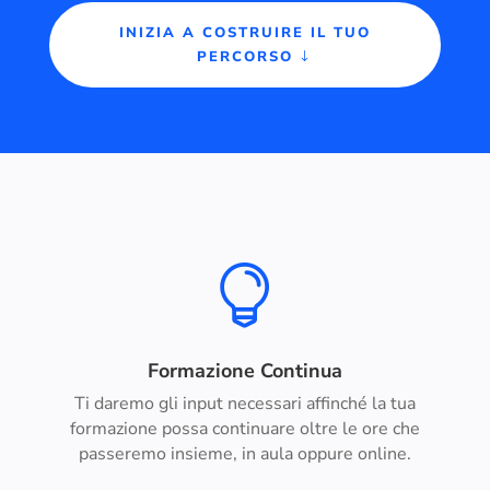
INIZIA A COSTRUIRE IL TUO
PERCORSO

Formazione Continua
Ti daremo gli input necessari affinché la tua
formazione possa continuare oltre le ore che
passeremo insieme, in aula oppure online.