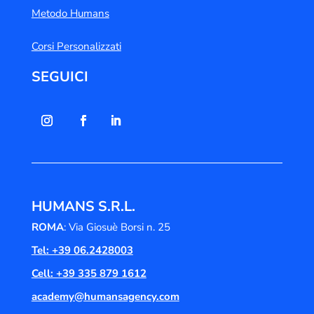
Metodo Humans
Corsi Personalizzati
SEGUICI
HUMANS S.R.L.
ROMA
: Via Giosuè Borsi n. 25
Tel: +39 06.2428003
Cell: +39 335 879 1612
academy@humansagency.com