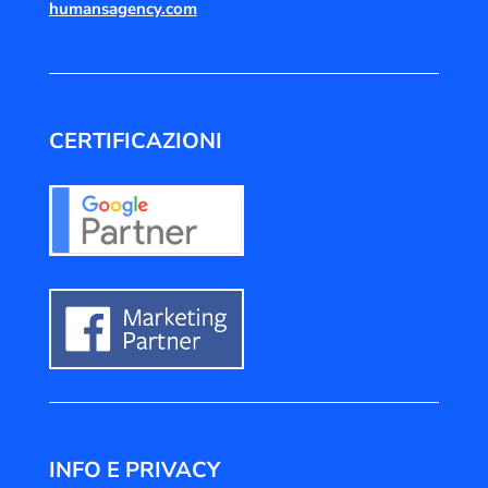
humansagency.com
CERTIFICAZIONI
INFO E PRIVACY