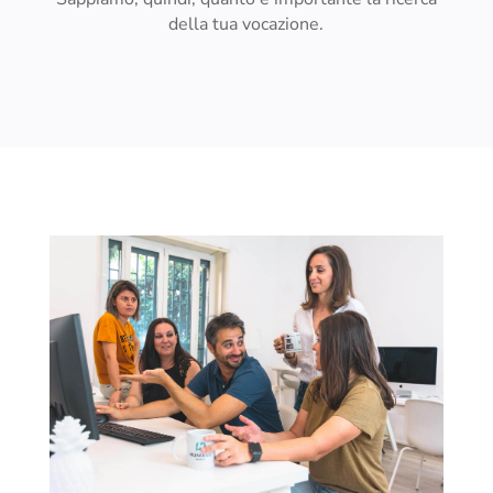
della tua vocazione.