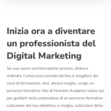
Inizia ora a diventare
un professionista del
Digital Marketing
Se vuoi avere una formazione precisa, chiara e
ordinata, l’unica cosa sensata da fare è scegliere dei
corsi di formazione, anzi, ancora meglio, scegli un
percorso formativo.
Noi di Humans Academy siamo qui
per guidarti nella costruzione di un percorso formativo
sulla base del tuo obiettivo; o meglio, sulla base della