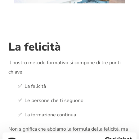
La felicità
Il nostro metodo formativo si compone di tre punti
chiave:
✅ La felicità
✅ Le persone che ti seguono
✅
La formazione continua
Non significa che abbiamo la formula della felicità, ma
da un punto di vista professionale, vogliamo spingerti