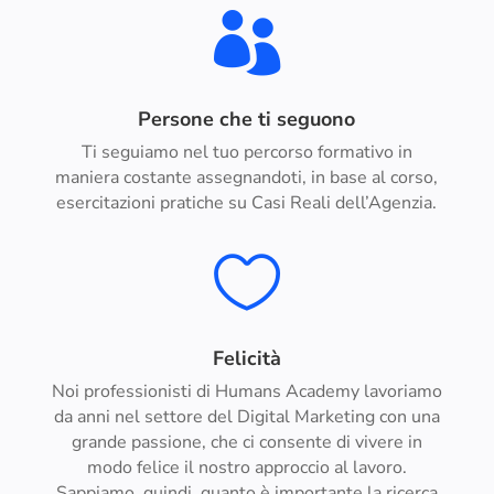

Persone che ti seguono
Ti seguiamo nel tuo percorso formativo in
maniera costante assegnandoti, in base al corso,
esercitazioni pratiche su Casi Reali dell’Agenzia.

Felicità
Noi professionisti di Humans Academy lavoriamo
da anni nel settore del Digital Marketing con una
grande passione, che ci consente di vivere in
modo felice il nostro approccio al lavoro.
Sappiamo, quindi, quanto è importante la ricerca