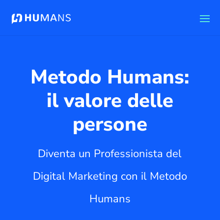
Metodo Humans:
il valore delle
persone
Diventa un Professionista del
Digital Marketing con il Metodo
Humans