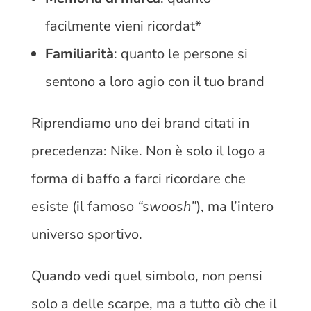
facilmente vieni ricordat*
Familiarità
: quanto le persone si
sentono a loro agio con il tuo brand
Riprendiamo uno dei brand citati in
precedenza: Nike. Non è solo il logo a
forma di baffo a farci ricordare che
esiste (il famoso
“swoosh”
), ma l’intero
universo sportivo.
Quando vedi quel simbolo, non pensi
solo a delle scarpe, ma a tutto ciò che il