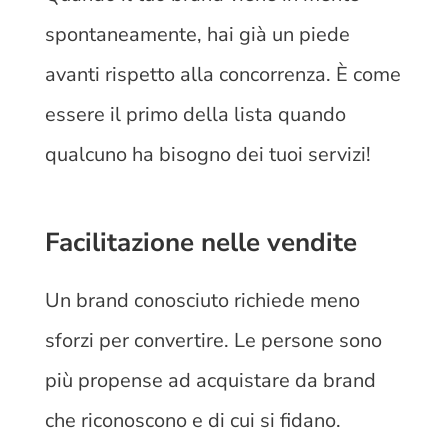
spontaneamente, hai già un piede
avanti rispetto alla concorrenza. È come
essere il primo della lista quando
qualcuno ha bisogno dei tuoi servizi!
Facilitazione nelle vendite
Un brand conosciuto richiede meno
sforzi per convertire. Le persone sono
più propense ad acquistare da brand
che riconoscono e di cui si fidano.