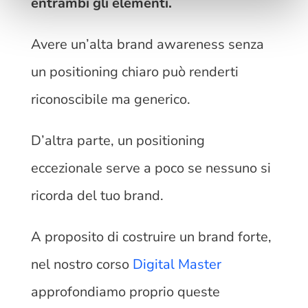
entrambi gli elementi.
Avere un’alta brand awareness senza
un positioning chiaro può renderti
riconoscibile ma generico.
D’altra parte, un positioning
eccezionale serve a poco se nessuno si
ricorda del tuo brand.
A proposito di costruire un brand forte,
nel nostro corso
Digital Master
approfondiamo proprio queste