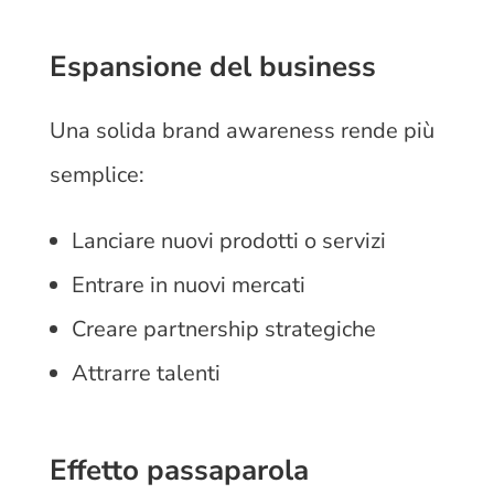
Espansione del business
Una solida brand awareness rende più
semplice:
Lanciare nuovi prodotti o servizi
Entrare in nuovi mercati
Creare partnership strategiche
Attrarre talenti
Effetto passaparola