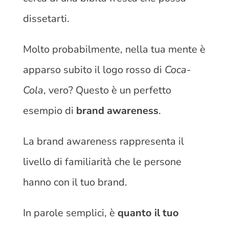
dissetarti.
Molto probabilmente, nella tua mente è
apparso subito il logo rosso di
Coca-
Cola
, vero? Questo è un perfetto
esempio di
brand awareness
.
La brand awareness rappresenta il
livello di familiarità che le persone
hanno con il tuo brand.
In parole semplici, è
quanto il tuo