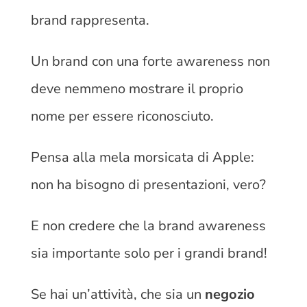
brand rappresenta.
Un brand con una forte awareness non
deve nemmeno mostrare il proprio
nome per essere riconosciuto.
Pensa alla mela morsicata di Apple:
non ha bisogno di presentazioni, vero?
E non credere che la brand awareness
sia importante solo per i grandi brand!
Se hai un’attività, che sia un
negozio