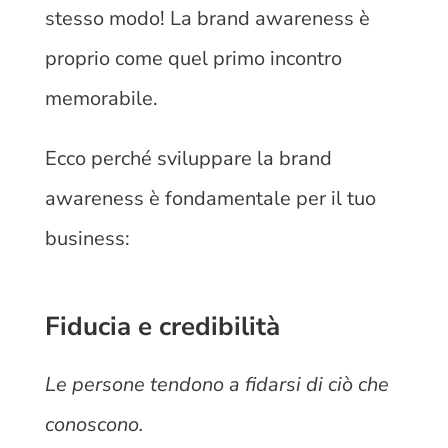
stesso modo! La brand awareness è
proprio come quel primo incontro
memorabile.
Ecco perché sviluppare la brand
awareness è fondamentale per il tuo
business:
Fiducia e credibilità
Le persone tendono a fidarsi di ciò che
conoscono.