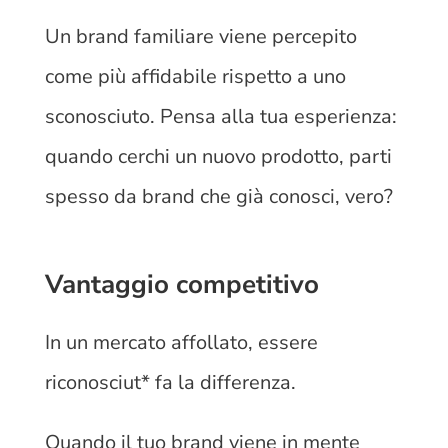
Un brand familiare viene percepito
come più affidabile rispetto a uno
sconosciuto. Pensa alla tua esperienza:
quando cerchi un nuovo prodotto, parti
spesso da brand che già conosci, vero?
Vantaggio competitivo
In un mercato affollato, essere
riconosciut* fa la differenza.
Quando il tuo brand viene in mente