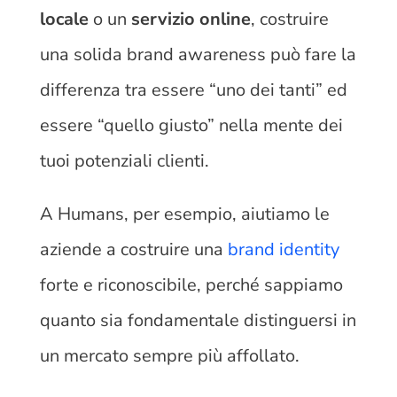
locale
o un
servizio online
, costruire
una solida brand awareness può fare la
differenza tra essere “uno dei tanti” ed
essere “quello giusto” nella mente dei
tuoi potenziali clienti.
A Humans, per esempio, aiutiamo le
aziende a costruire una
brand identity
forte e riconoscibile, perché sappiamo
quanto sia fondamentale distinguersi in
un mercato sempre più affollato.