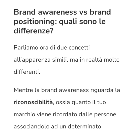
Brand awareness vs brand
positioning: quali sono le
differenze?
Parliamo ora di due concetti
all’apparenza simili, ma in realtà molto
differenti.
Mentre la brand awareness riguarda la
riconoscibilità
, ossia quanto il tuo
marchio viene ricordato dalle persone
associandolo ad un determinato