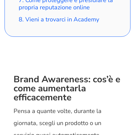
Come proteggere e presidiare la
propria reputazione online
Vieni a trovarci in Academy
Brand Awareness: cos’è e
come aumentarla
efficacemente
Pensa a quante volte, durante la
giornata, scegli un prodotto o un