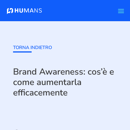
TORNA INDIETRO
Brand Awareness: cos’è e
come aumentarla
efficacemente