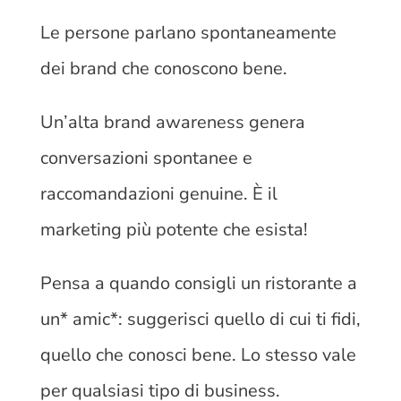
Le persone parlano spontaneamente
dei brand che conoscono bene.
Un’alta brand awareness genera
conversazioni spontanee e
raccomandazioni genuine. È il
marketing più potente che esista!
Pensa a quando consigli un ristorante a
un* amic*: suggerisci quello di cui ti fidi,
quello che conosci bene. Lo stesso vale
per qualsiasi tipo di business.