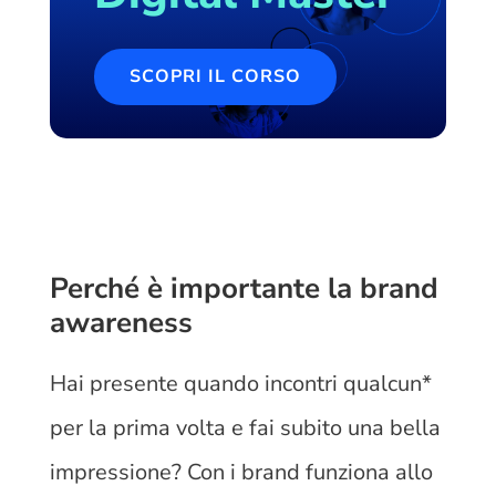
SCOPRI IL CORSO
Perché è importante la brand
awareness
Hai presente quando incontri qualcun*
per la prima volta e fai subito una bella
impressione? Con i brand funziona allo