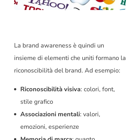
La brand awareness è quindi un
insieme di elementi che uniti formano la
riconoscibilità del brand. Ad esempio:
Riconoscibilità visiva
: colori, font,
stile grafico
Associazioni mentali
: valori,
emozioni, esperienze
Memoria di marca
: quanto