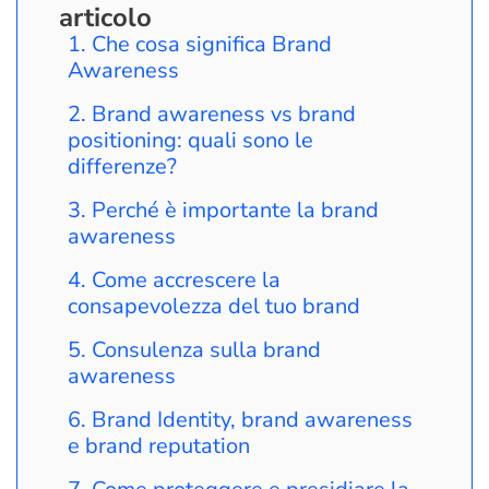
articolo
Che cosa significa Brand
Awareness
Brand awareness vs brand
positioning: quali sono le
differenze?
Perché è importante la brand
awareness
Come accrescere la
consapevolezza del tuo brand
Consulenza sulla brand
awareness
Brand Identity, brand awareness
e brand reputation