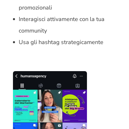
promozionali
Interagisci attivamente con la tua
community
Usa gli hashtag strategicamente