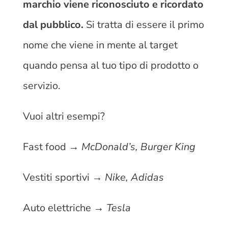
marchio viene riconosciuto e ricordato
dal pubblico.
Si tratta di essere il primo
nome che viene in mente al target
quando pensa al tuo tipo di prodotto o
servizio.
Vuoi altri esempi?
Fast food →
McDonald’s, Burger King
Vestiti sportivi →
Nike, Adidas
Auto elettriche →
Tesla