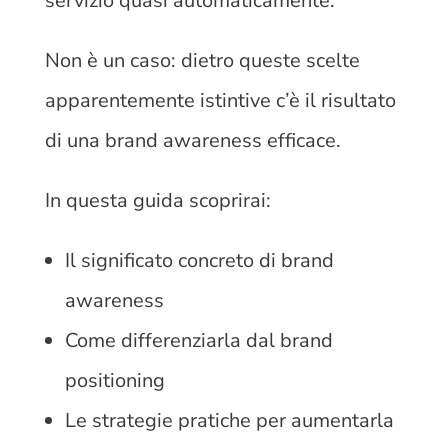
servizio quasi automaticamente.
Non è un caso: dietro queste scelte
apparentemente istintive c’è il risultato
di una brand awareness efficace.
In questa guida scoprirai:
Il significato concreto di brand
awareness
Come differenziarla dal brand
positioning
Le strategie pratiche per aumentarla