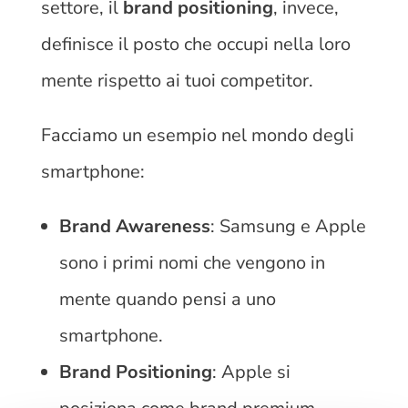
settore, il
brand positioning
, invece,
definisce il posto che occupi nella loro
mente rispetto ai tuoi competitor.
Facciamo un esempio nel mondo degli
smartphone:
Brand Awareness
: Samsung e Apple
sono i primi nomi che vengono in
mente quando pensi a uno
smartphone.
Brand Positioning
: Apple si