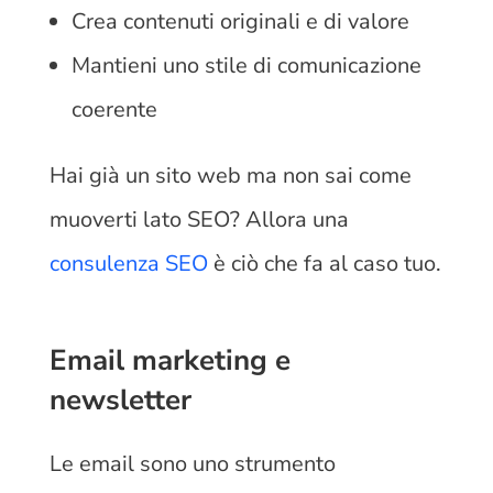
Crea contenuti originali e di valore
Mantieni uno stile di comunicazione
coerente
Hai già un sito web ma non sai come
muoverti lato SEO? Allora una
consulenza SEO
è ciò che fa al caso tuo.
Email marketing e
newsletter
Le email sono uno strumento