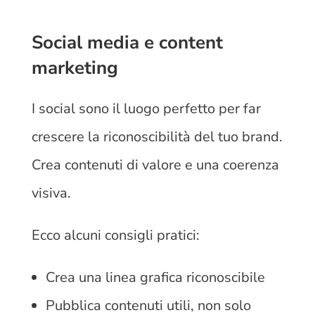
Social media e content
marketing
I social sono il luogo perfetto per far
crescere la riconoscibilità del tuo brand.
Crea contenuti di valore e una coerenza
visiva.
Ecco alcuni consigli pratici:
Crea una linea grafica riconoscibile
Pubblica contenuti utili, non solo