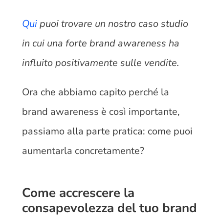
Qui
puoi trovare un nostro caso studio
in cui una forte brand awareness ha
influito positivamente sulle vendite.
Ora che abbiamo capito perché la
brand awareness è così importante,
passiamo alla parte pratica: come puoi
aumentarla concretamente?
Come accrescere la
consapevolezza del tuo brand