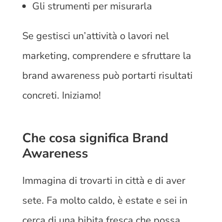
Gli strumenti per misurarla
Se gestisci un’attività o lavori nel
marketing, comprendere e sfruttare la
brand awareness può portarti risultati
concreti. Iniziamo!
Che cosa significa Brand
Awareness
Immagina di trovarti in città e di aver
sete. Fa molto caldo, è estate e sei in
cerca di una bibita fresca che possa