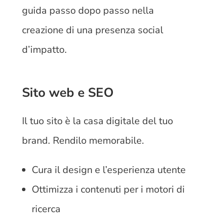
guida passo dopo passo nella
creazione di una presenza social
d’impatto.
Sito web e SEO
Il tuo sito è la casa digitale del tuo
brand. Rendilo memorabile.
Cura il design e l’esperienza utente
Ottimizza i contenuti per i motori di
ricerca