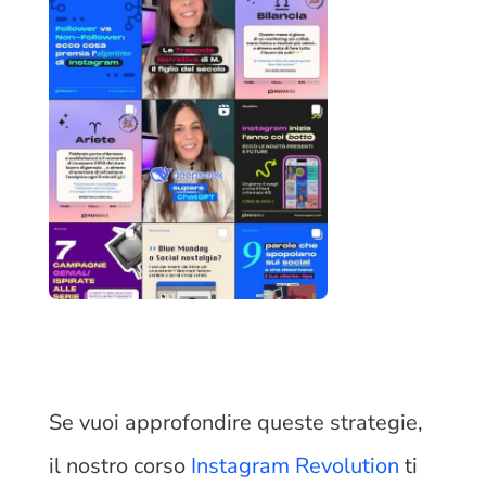
Se vuoi approfondire queste strategie,
il nostro corso
Instagram Revolution
ti