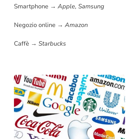
Smartphone →
Apple, Samsung
Negozio online →
Amazon
Caffè →
Starbucks