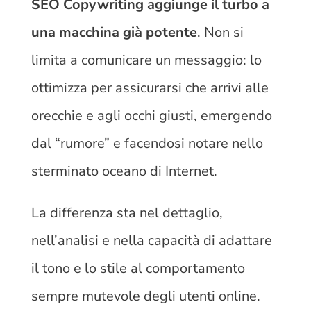
SEO Copywriting aggiunge il turbo a
una macchina già potente
. Non si
limita a comunicare un messaggio: lo
ottimizza per assicurarsi che arrivi alle
orecchie e agli occhi giusti, emergendo
dal “rumore” e facendosi notare nello
sterminato oceano di Internet.
La differenza sta nel dettaglio,
nell’analisi e nella capacità di adattare
il tono e lo stile al comportamento
sempre mutevole degli utenti online.