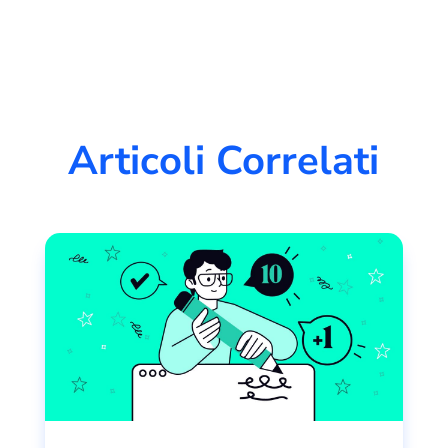
Articoli Correlati