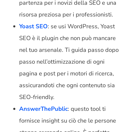
partenza per i novizi della SEO e una
risorsa preziosa per i professionisti.
Yoast SEO
: se usi WordPress, Yoast
SEO è il plugin che non può mancare
nel tuo arsenale. Ti guida passo dopo
passo nell’ottimizzazione di ogni
pagina e post per i motori di ricerca,
assicurandoti che ogni contenuto sia
SEO-friendly.
AnswerThePublic
: questo tool ti
fornisce insight su ciò che le persone