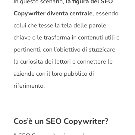
In questo scenario,
la figura del SEO
Copywriter diventa centrale
, essendo
colui che tesse la tela delle parole
chiave e le trasforma in contenuti utili e
pertinenti, con l’obiettivo di stuzzicare
la curiosità dei lettori e connettere le
aziende con il loro pubblico di
riferimento.
Cos’è un SEO Copywriter?