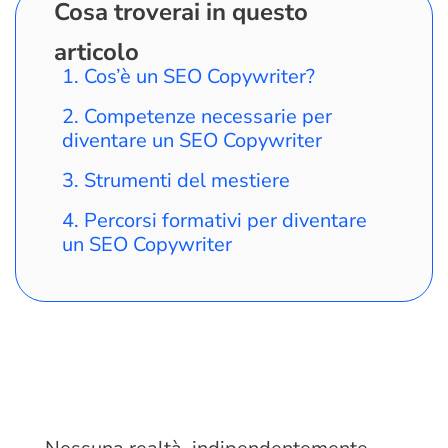
Cosa troverai in questo
articolo
Cos’è un SEO Copywriter?
Competenze necessarie per
diventare un SEO Copywriter
Strumenti del mestiere
Percorsi formativi per diventare
un SEO Copywriter