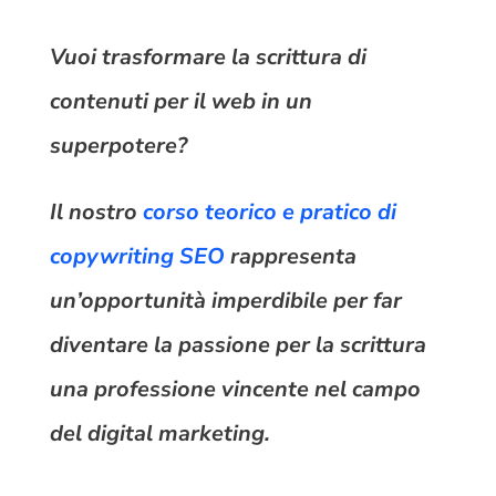
Vuoi trasformare la scrittura di
contenuti per il web in un
superpotere?
Il nostro
corso teorico e pratico di
copywriting SEO
rappresenta
un’opportunità imperdibile per far
diventare la passione per la scrittura
una professione vincente nel campo
del digital marketing.