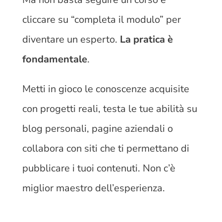
cliccare su “completa il modulo” per
diventare un esperto.
La pratica è
fondamentale
.
Metti in gioco le conoscenze acquisite
con progetti reali, testa le tue abilità su
blog personali, pagine aziendali o
collabora con siti che ti permettano di
pubblicare i tuoi contenuti. Non c’è
miglior maestro dell’esperienza.