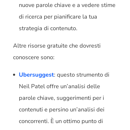
nuove parole chiave e a vedere stime
di ricerca per pianificare la tua
strategia di contenuto.
Altre risorse gratuite che dovresti
conoscere sono:
Ubersuggest
: questo strumento di
Neil Patel offre un’analisi delle
parole chiave, suggerimenti per i
contenuti e persino un’analisi dei
concorrenti. È un ottimo punto di