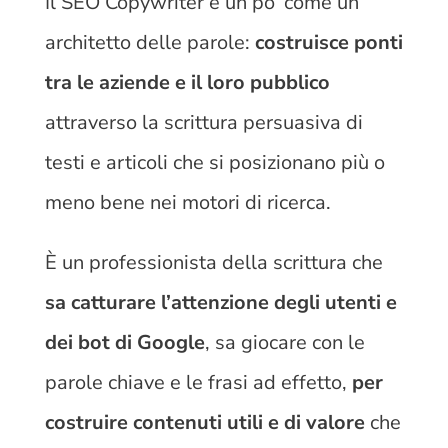
Il SEO Copywriter è un po’ come un
architetto delle parole:
costruisce ponti
tra le aziende e il loro pubblico
attraverso la scrittura persuasiva di
testi e articoli che si posizionano più o
meno bene nei motori di ricerca.
È un professionista della scrittura che
sa catturare l’attenzione degli utenti e
dei bot di Google
, sa giocare con le
parole chiave e le frasi ad effetto,
per
costruire contenuti utili e di valore
che