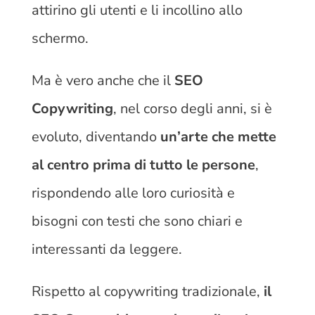
attirino gli utenti e li incollino allo
schermo.
Ma è vero anche che il
SEO
Copywriting
, nel corso degli anni, si è
evoluto, diventando
un’arte che mette
al centro prima di tutto le persone
,
rispondendo alle loro curiosità e
bisogni con testi che sono chiari e
interessanti da leggere.
Rispetto al copywriting tradizionale,
il