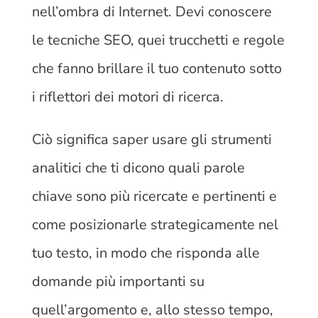
nell’ombra di Internet. Devi conoscere
le tecniche SEO, quei trucchetti e regole
che fanno brillare il tuo contenuto sotto
i riflettori dei motori di ricerca.
Ciò significa saper usare gli strumenti
analitici che ti dicono quali parole
chiave sono più ricercate e pertinenti e
come posizionarle strategicamente nel
tuo testo, in modo che risponda alle
domande più importanti su
quell’argomento e, allo stesso tempo,