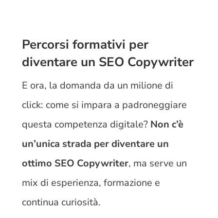
Percorsi formativi per
diventare un SEO Copywriter
E ora, la domanda da un milione di
click: come si impara a padroneggiare
questa competenza digitale?
Non c’è
un’unica strada per diventare un
ottimo SEO Copywriter
, ma serve un
mix di esperienza, formazione e
continua curiosità.