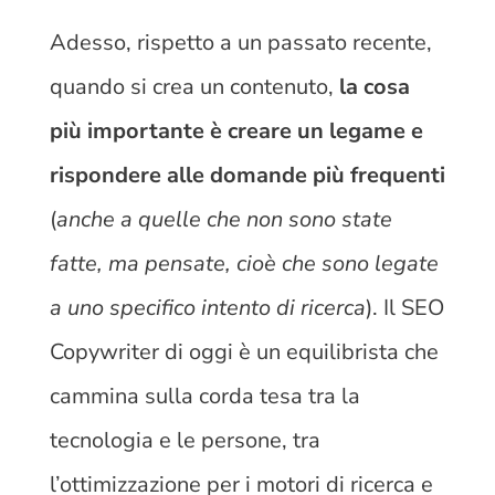
Adesso, rispetto a un passato recente,
quando si crea un contenuto,
la cosa
più importante è creare un legame e
rispondere alle domande più frequenti
(
anche a quelle che non sono state
fatte, ma pensate, cioè che sono legate
a uno specifico intento di ricerca
). Il SEO
Copywriter di oggi è un equilibrista che
cammina sulla corda tesa tra la
tecnologia e le persone, tra
l’ottimizzazione per i motori di ricerca e