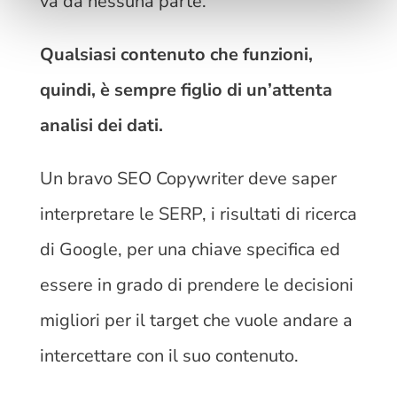
va da nessuna parte.
Qualsiasi contenuto che funzioni,
quindi, è sempre figlio di un’attenta
analisi dei dati.
Un bravo SEO Copywriter deve saper
interpretare le SERP, i risultati di ricerca
di Google, per una chiave specifica ed
essere in grado di prendere le decisioni
migliori per il target che vuole andare a
intercettare con il suo contenuto.