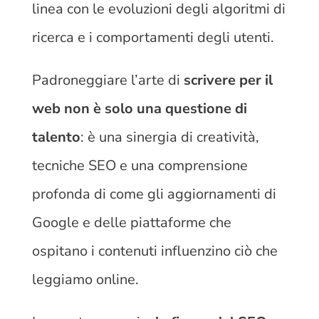
linea con le evoluzioni degli algoritmi di
ricerca e i comportamenti degli utenti.
Padroneggiare l’arte di
scrivere per il
web non è solo una questione di
talento
: è una sinergia di creatività,
tecniche SEO e una comprensione
profonda di come gli aggiornamenti di
Google e delle piattaforme che
ospitano i contenuti influenzino ciò che
leggiamo online.