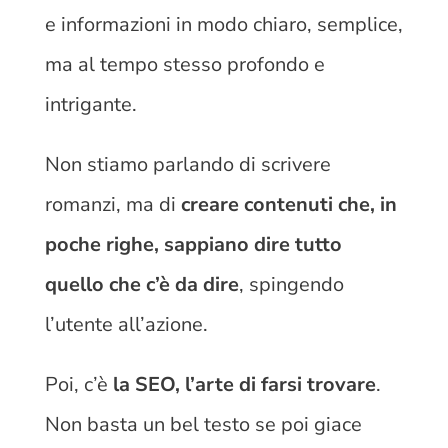
e informazioni in modo chiaro, semplice,
ma al tempo stesso profondo e
intrigante.
Non stiamo parlando di scrivere
romanzi, ma di
creare contenuti che, in
poche righe, sappiano dire tutto
quello che c’è da dire
, spingendo
l’utente all’azione.
Poi, c’è
la SEO, l’arte di farsi trovare
.
Non basta un bel testo se poi giace