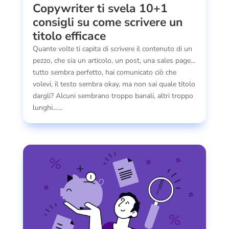
Copywriter ti svela 10+1
consigli su come scrivere un
titolo efficace
Quante volte ti capita di scrivere il contenuto di un
pezzo, che sia un articolo, un post, una sales page…
tutto sembra perfetto, hai comunicato ciò che
volevi, il testo sembra okay, ma non sai quale titolo
dargli? Alcuni sembrano troppo banali, altri troppo
lunghi…...