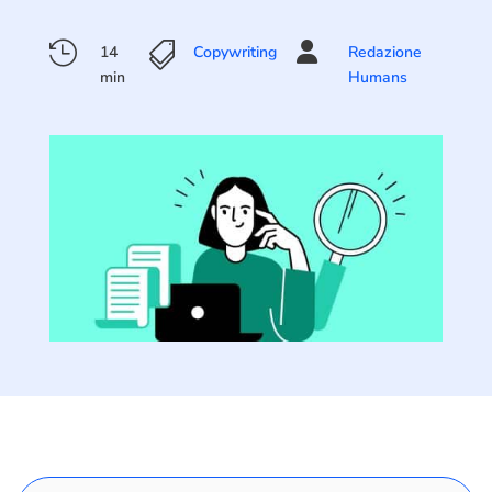



14
Copywriting
Redazione
min
Humans