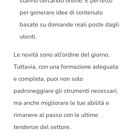
stanno cercando online. È perfetto
per generare idee di contenuto
basate su domande reali poste dagli
utenti.
Le novità sono all’ordine del giorno.
Tuttavia, con una formazione adeguata
e completa, puoi non solo
padroneggiare gli strumenti necessari,
ma anche migliorare le tue abilità e
rimanere al passo con le ultime
tendenze del settore.