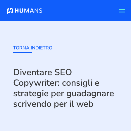
TORNA INDIETRO
Diventare SEO
Copywriter: consigli e
strategie per guadagnare
scrivendo per il web