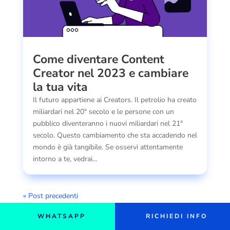
Come diventare Content
Creator nel 2023 e cambiare
la tua vita
Il futuro appartiene ai Creators. Il petrolio ha creato
miliardari nel 20° secolo e le persone con un
pubblico diventeranno i nuovi miliardari nel 21°
secolo. Questo cambiamento che sta accadendo nel
mondo è già tangibile. Se osservi attentamente
intorno a te, vedrai...
« Post precedenti
WHATSAPP
RICHIEDI INFO