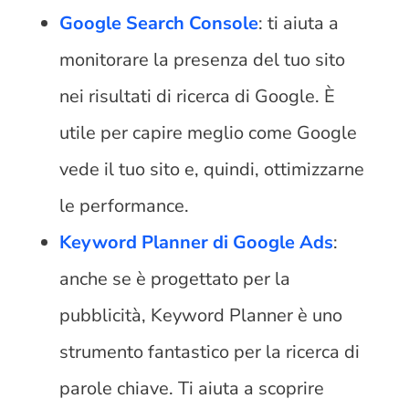
Google Search Console
: ti aiuta a
monitorare la presenza del tuo sito
nei risultati di ricerca di Google. È
utile per capire meglio come Google
vede il tuo sito e, quindi, ottimizzarne
le performance.
Keyword Planner di Google Ads
:
anche se è progettato per la
pubblicità, Keyword Planner è uno
strumento fantastico per la ricerca di
parole chiave. Ti aiuta a scoprire