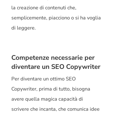
la creazione di contenuti che,
semplicemente, piacciono o si ha voglia
di leggere.
Competenze necessarie per
diventare un SEO Copywriter
Per diventare un ottimo SEO
Copywriter, prima di tutto, bisogna
avere quella magica capacità di
scrivere che incanta, che comunica idee