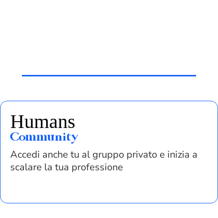
Humans
Community
Accedi anche tu al gruppo privato e inizia a
scalare la tua professione