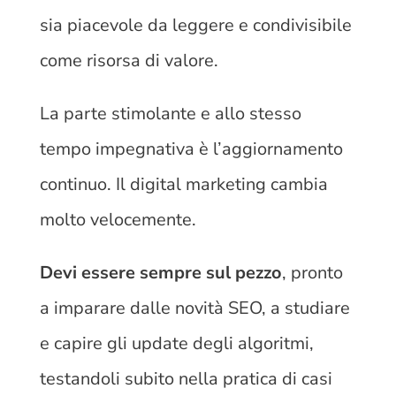
sia piacevole da leggere e condivisibile
come risorsa di valore.
La parte stimolante e allo stesso
tempo impegnativa è l’aggiornamento
continuo. Il digital marketing cambia
molto velocemente.
Devi essere sempre sul pezzo
, pronto
a imparare dalle novità SEO, a studiare
e capire gli update degli algoritmi,
testandoli subito nella pratica di casi