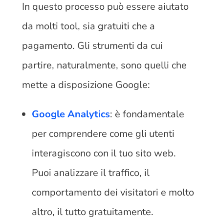
In questo processo può essere aiutato
da molti tool, sia gratuiti che a
pagamento. Gli strumenti da cui
partire, naturalmente, sono quelli che
mette a disposizione Google:
Google Analytics
: è fondamentale
per comprendere come gli utenti
interagiscono con il tuo sito web.
Puoi analizzare il traffico, il
comportamento dei visitatori e molto
altro, il tutto gratuitamente.