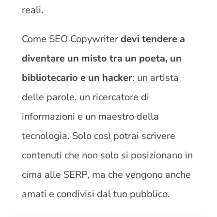
reali.
Come SEO Copywriter
devi tendere a
diventare un misto tra un poeta, un
bibliotecario e un hacker
: un artista
delle parole, un ricercatore di
informazioni e un maestro della
tecnologia. Solo così potrai scrivere
contenuti che non solo si posizionano in
cima alle SERP, ma che vengono anche
amati e condivisi dal tuo pubblico.