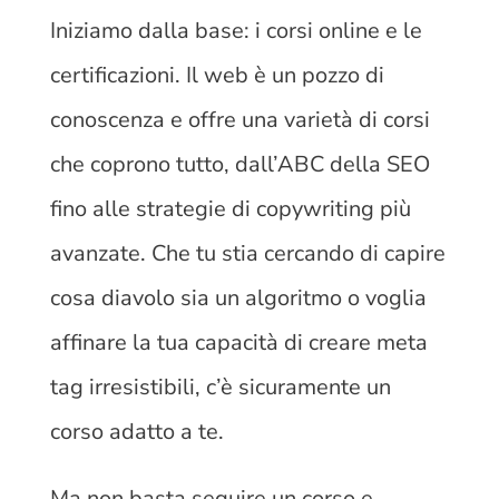
Iniziamo dalla base: i corsi online e le
certificazioni. Il web è un pozzo di
conoscenza e offre una varietà di corsi
che coprono tutto, dall’ABC della SEO
fino alle strategie di copywriting più
avanzate. Che tu stia cercando di capire
cosa diavolo sia un algoritmo o voglia
affinare la tua capacità di creare meta
tag irresistibili, c’è sicuramente un
corso adatto a te.
Ma non basta seguire un corso e