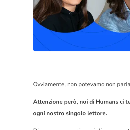
Ovviamente, non potevamo non parlar
Attenzione però, noi di Humans ci t
ogni nostro singolo lettore.