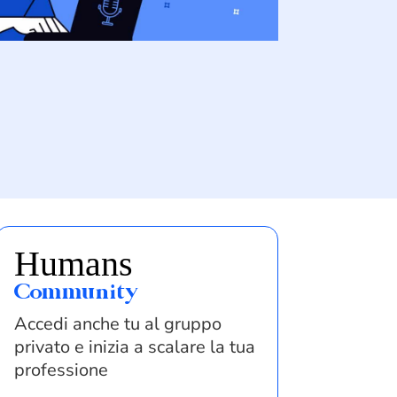
Humans
Community
Accedi anche tu al gruppo
privato e inizia a scalare la tua
professione