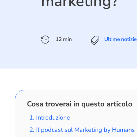
marketing?

12 min

Ultime notizie
Cosa troverai in questo articolo
Introduzione
Il podcast sul Marketing by Humans