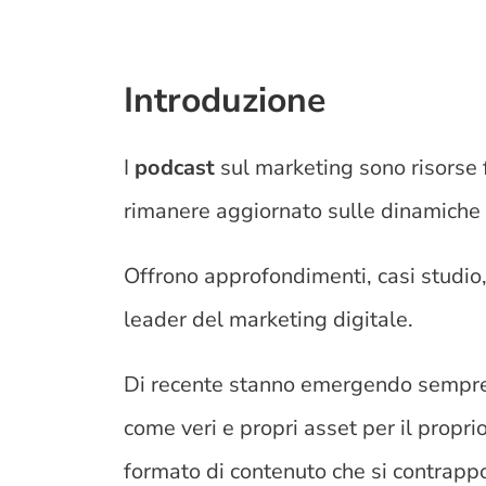
Introduzione
I
podcast
sul marketing sono risorse 
rimanere aggiornato sulle dinamiche 
Offrono approfondimenti, casi studio, 
leader del marketing digitale.
Di recente stanno emergendo sempre p
come veri e propri asset per il propr
formato di contenuto che si contrapp