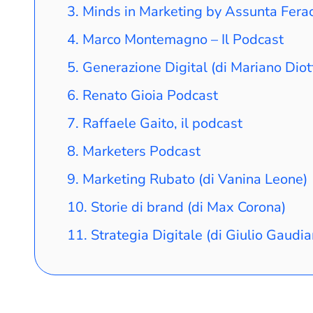
Minds in Marketing by Assunta Fera
Marco Montemagno – Il Podcast
Generazione Digital (di Mariano Diot
Renato Gioia Podcast
Raffaele Gaito, il podcast
Marketers Podcast
Marketing Rubato (di Vanina Leone)
Storie di brand (di Max Corona)
Strategia Digitale (di Giulio Gaudia