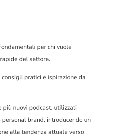
fondamentali per chi vuole
rapide del settore.
consigli pratici e ispirazione da
iù nuovi podcast, utilizzati
io personal brand, introducendo un
one alla tendenza attuale verso