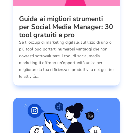
Guida ai migliori strumenti
per Social Media Manager: 30
tool gratuiti e pro
Se ti occupi di marketing digitale, l'utilizzo di uno o
più tool può portarti numerosi vantaggi che non
dovresti sottovalutare. I tool di social media
marketing ti offrono un'opportunità unica per
migliorare la tua efficienza e produttività nel gestire
le attività...