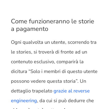
Come funzioneranno le storie
a pagamento
Ogni qualvolta un utente, scorrendo tra
le stories, si troverà di fronte ad un
contenuto esclusivo, comparirà la
dicitura “Solo i membri di questo utente
possono vedere questa storia”. Un
dettaglio trapelato
grazie al reverse
engineering
, da cui si può dedurre che