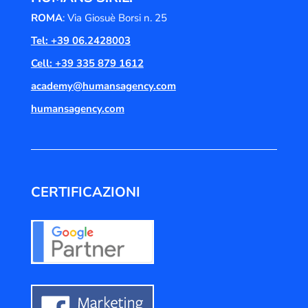
ROMA
: Via Giosuè Borsi n. 25
Tel: +39 06.2428003
Cell: +39 335 879 1612
academy@humansagency.com
humansagency.com
CERTIFICAZIONI