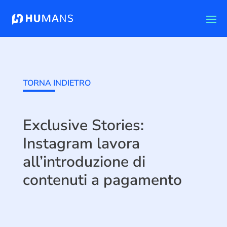
TORNA INDIETRO
Exclusive Stories:
Instagram lavora
all’introduzione di
contenuti a pagamento