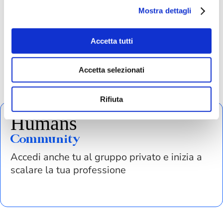
Mostra dettagli
Accetta tutti
Accetta selezionati
Rifiuta
Humans
Community
Accedi anche tu al gruppo privato e inizia a
scalare la tua professione