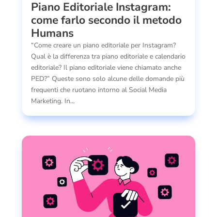
Piano Editoriale Instagram:
come farlo secondo il metodo
Humans
“Come creare un piano editoriale per Instagram?
Qual è la differenza tra piano editoriale e calendario
editoriale? Il piano editoriale viene chiamato anche
PED?” Queste sono solo alcune delle domande più
frequenti che ruotano intorno al Social Media
Marketing. In...