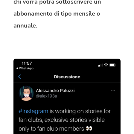
chi vorrà potrà sottoscrivere un
abbonamento di tipo mensile o
annuale
.