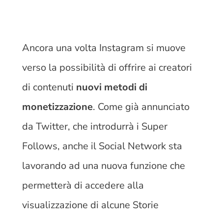
Ancora una volta Instagram si muove
verso la possibilità di offrire ai creatori
di contenuti
nuovi metodi di
monetizzazione
. Come già annunciato
da Twitter, che introdurrà i Super
Follows, anche il Social Network sta
lavorando ad una nuova funzione che
permetterà di accedere alla
visualizzazione di alcune Storie