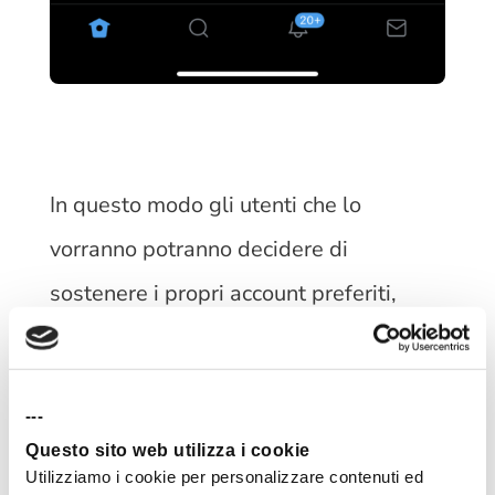
In questo modo gli utenti che lo
vorranno potranno decidere di
sostenere i propri account preferiti,
oltre che usufruire di contenuti in via
del tutto esclusiva.
---
Questo sito web utilizza i cookie
Utilizziamo i cookie per personalizzare contenuti ed