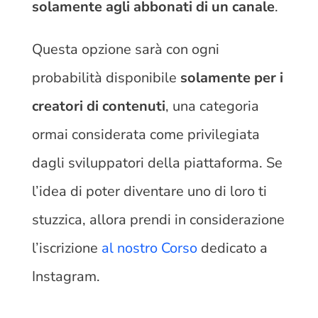
solamente agli abbonati di un canale
.
Questa opzione sarà con ogni
probabilità disponibile
solamente per i
creatori di contenuti
, una categoria
ormai considerata come privilegiata
dagli sviluppatori della piattaforma. Se
l’idea di poter diventare uno di loro ti
stuzzica, allora prendi in considerazione
l’iscrizione
al nostro Corso
dedicato a
Instagram.