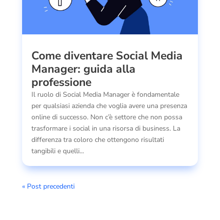
Come diventare Social Media
Manager: guida alla
professione
Il ruolo di Social Media Manager è fondamentale
per qualsiasi azienda che voglia avere una presenza
online di successo. Non c’è settore che non possa
trasformare i social in una risorsa di business. La
differenza tra coloro che ottengono risultati
tangibili e quelli...
« Post precedenti