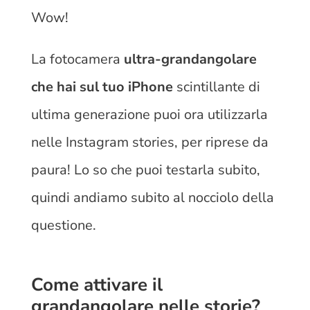
Wow!
La fotocamera
ultra-grandangolare
che hai sul tuo iPhone
scintillante di
ultima generazione puoi ora utilizzarla
nelle Instagram stories, per riprese da
paura! Lo so che puoi testarla subito,
quindi andiamo subito al nocciolo della
questione.
Come attivare il
grandangolare nelle storie?