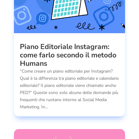
Piano Editoriale Instagram:
come farlo secondo il metodo
Humans
“Come creare un piano editoriale per Instagram?
Qual è la differenza tra piano editoriale e calendario
editoriale? Il piano editoriale viene chiamato anche
PED?” Queste sono solo alcune delle domande più
frequenti che ruotano intorno al Social Media
Marketing. In...