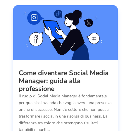
Come diventare Social Media
Manager: guida alla
professione
Il ruolo di Social Media Manager è fondamentale
per qualsiasi azienda che voglia avere una presenza
online di successo. Non c’è settore che non possa
trasformare i social in una risorsa di business. La
differenza tra coloro che ottengono risultati
tangibili e quelli...