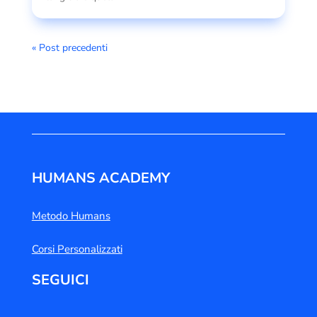
« Post precedenti
HUMANS ACADEMY
Metodo Humans
Corsi Personalizzati
SEGUICI