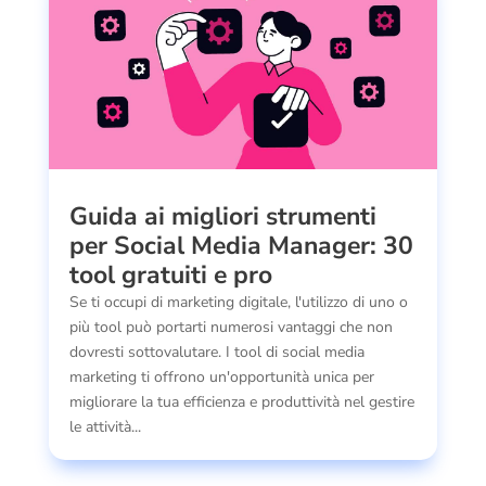
Guida ai migliori strumenti
per Social Media Manager: 30
tool gratuiti e pro
Se ti occupi di marketing digitale, l'utilizzo di uno o
più tool può portarti numerosi vantaggi che non
dovresti sottovalutare. I tool di social media
marketing ti offrono un'opportunità unica per
migliorare la tua efficienza e produttività nel gestire
le attività...