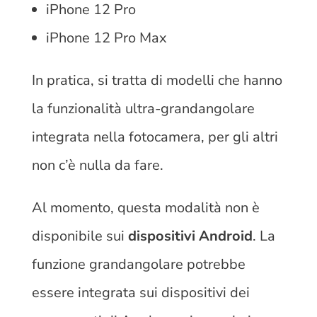
iPhone 12 Pro
iPhone 12 Pro Max
In pratica, si tratta di modelli che hanno
la funzionalità ultra-grandangolare
integrata nella fotocamera, per gli altri
non c’è nulla da fare.
Al momento, questa modalità non è
disponibile sui
dispositivi Android
. La
funzione grandangolare potrebbe
essere integrata sui dispositivi dei