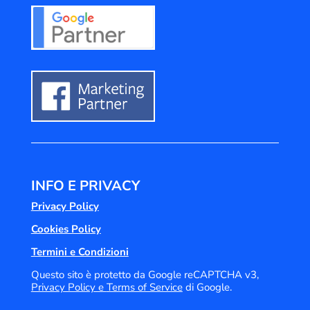
INFO E PRIVACY
Privacy Policy
Cookies Policy
Termini e Condizioni
Questo sito è protetto da Google reCAPTCHA v3,
Privacy Policy e
Terms of Service
di Google.