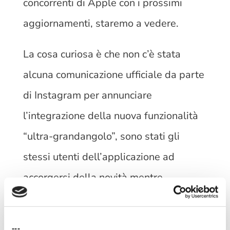
concorrenti di Apple con i prossimi
aggiornamenti, staremo a vedere.
La cosa curiosa è che non c’è stata
alcuna comunicazione ufficiale da parte
di Instagram per annunciare
l’integrazione della nuova funzionalità
“ultra-grandangolo”, sono stati gli
stessi utenti dell’applicazione ad
accorgersi della novità mentre
realizzavano normalmente le loro
Instagram stories
.
---