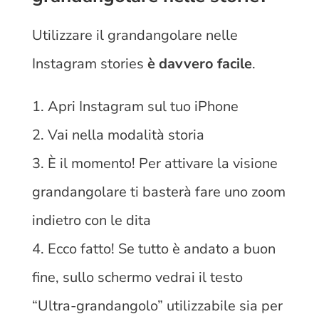
Utilizzare il grandangolare nelle
Instagram stories
è davvero facile
.
Apri Instagram sul tuo iPhone
Vai nella modalità storia
È il momento! Per attivare la visione
grandangolare ti basterà fare uno zoom
indietro con le dita
Ecco fatto! Se tutto è andato a buon
fine, sullo schermo vedrai il testo
“Ultra-grandangolo” utilizzabile sia per