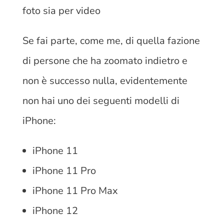
foto sia per video
Se fai parte, come me, di quella fazione
di persone che ha zoomato indietro e
non è successo nulla, evidentemente
non hai uno dei seguenti modelli di
iPhone:
iPhone 11
iPhone 11 Pro
iPhone 11 Pro Max
iPhone 12