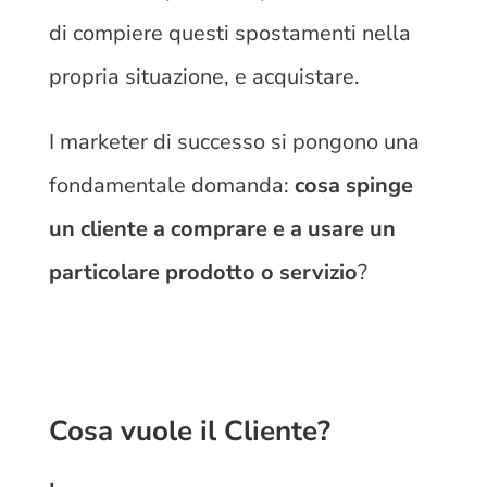
di compiere questi spostamenti nella
propria situazione, e acquistare.
I marketer di successo si pongono una
fondamentale domanda:
cosa spinge
un cliente a comprare e a usare un
particolare prodotto o servizio
?
Cosa vuole il Cliente?