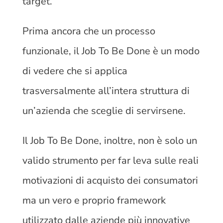
target.
Prima ancora che un processo
funzionale, il Job To Be Done è un modo
di vedere che si applica
trasversalmente all’intera struttura di
un’azienda che sceglie di servirsene.
Il Job To Be Done, inoltre, non è solo un
valido strumento per far leva sulle reali
motivazioni di acquisto dei consumatori
ma un vero e proprio framework
utilizzato dalle aziende più innovative