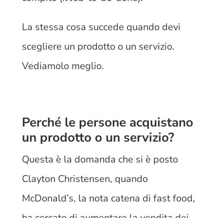
La stessa cosa succede quando devi
scegliere un prodotto o un servizio.
Vediamolo meglio.
Perché le persone acquistano
un prodotto o un servizio?
Questa è la domanda che si è posto
Clayton Christensen, quando
McDonald’s, la nota catena di fast food,
ha cercato di aumentare la vendita dei