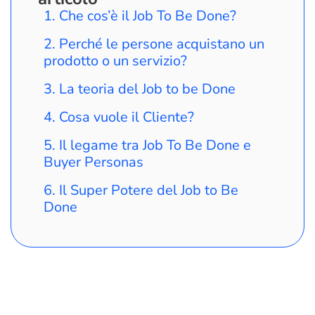
Che cos’è il Job To Be Done?
Perché le persone acquistano un
prodotto o un servizio?
La teoria del Job to be Done
Cosa vuole il Cliente?
Il legame tra Job To Be Done e
Buyer Personas
Il Super Potere del Job to Be
Done