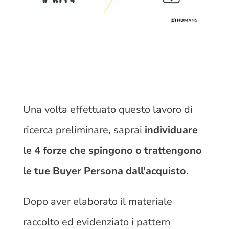
Una volta effettuato questo lavoro di
ricerca preliminare, saprai
individuare
le 4 forze che spingono o trattengono
le tue Buyer Persona dall’acquisto
.
Dopo aver elaborato il materiale
raccolto ed evidenziato i pattern