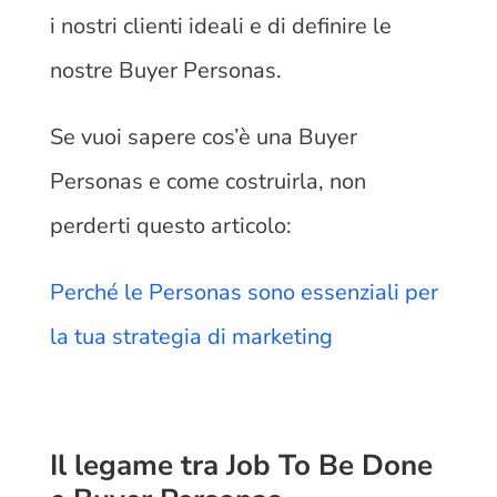
i nostri clienti ideali e di definire le
nostre Buyer Personas.
Se vuoi sapere cos’è una Buyer
Personas e come costruirla, non
perderti questo articolo:
Perché le Personas sono essenziali per
la tua strategia di marketing
Il legame tra Job To Be Done