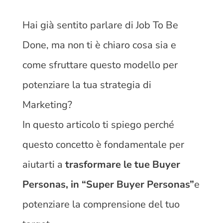
Hai già sentito parlare di Job To Be
Done, ma non ti è chiaro cosa sia e
come sfruttare questo modello per
potenziare la tua strategia di
Marketing?
In questo articolo ti spiego perché
questo concetto è fondamentale per
aiutarti a
trasformare le tue Buyer
Personas, in “Super Buyer Personas”
e
potenziare la comprensione del tuo