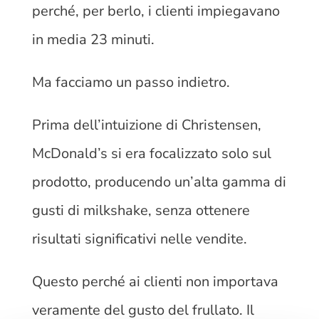
perché, per berlo, i clienti impiegavano
in media 23 minuti.
Ma facciamo un passo indietro.
Prima dell’intuizione di Christensen,
McDonald’s si era focalizzato solo sul
prodotto, producendo un’alta gamma di
gusti di milkshake, senza ottenere
risultati significativi nelle vendite.
Questo perché ai clienti non importava
veramente del gusto del frullato. Il