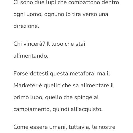
Ci sono due lupi che combattono dentro
ogni uomo, ognuno lo tira verso una
direzione.
Chi vincerà? Il lupo che stai
alimentando.
Forse detesti questa metafora, ma il
Marketer è quello che sa alimentare il
primo lupo, quello che spinge al
cambiamento, quindi all’acquisto.
Come essere umani, tuttavia, le nostre