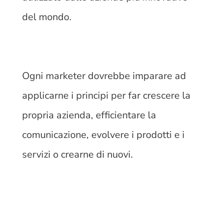
del mondo.
Ogni marketer dovrebbe imparare ad
applicarne i principi per far crescere la
propria azienda, efficientare la
comunicazione, evolvere i prodotti e i
servizi o crearne di nuovi.