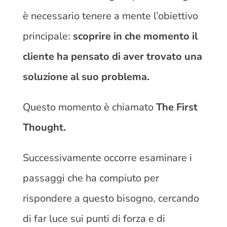
è necessario tenere a mente l’obiettivo
principale:
scoprire in che momento il
cliente ha pensato di aver trovato una
soluzione al suo problema.
Questo momento è chiamato
The First
Thought.
Successivamente occorre esaminare i
passaggi che ha compiuto per
rispondere a questo bisogno, cercando
di far luce sui punti di forza e di