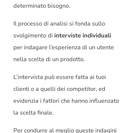
determinato bisogno.
Il processo di analisi si fonda sullo
svolgimento di
interviste individuali
per indagare l’esperienza di un utente
nella scelta di un prodotto.
L’intervista può essere fatta ai tuoi
clienti o a quelli dei competitor, ed
evidenzia i fattori che hanno influenzato
la scelta finale.
Per condurre al meglio queste indagini