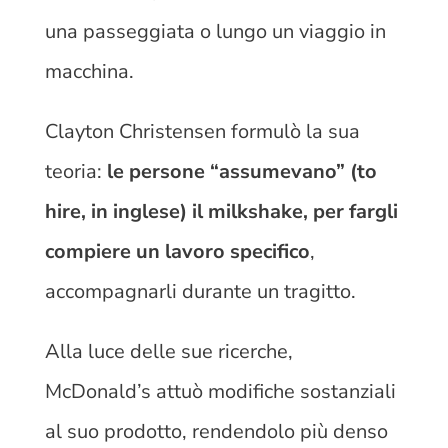
una passeggiata o lungo un viaggio in
macchina.
Clayton Christensen formulò la sua
teoria:
le persone “assumevano” (to
hire, in inglese) il milkshake, per fargli
compiere un lavoro specifico
,
accompagnarli durante un tragitto.
Alla luce delle sue ricerche,
McDonald’s attuò modifiche sostanziali
al suo prodotto, rendendolo più denso