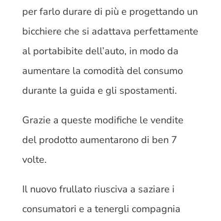
per farlo durare di più e progettando un
bicchiere che si adattava perfettamente
al portabibite dell’auto, in modo da
aumentare la comodità del consumo
durante la guida e gli spostamenti.
Grazie a queste modifiche le vendite
del prodotto aumentarono di ben 7
volte.
Il nuovo frullato riusciva a saziare i
consumatori e a tenergli compagnia