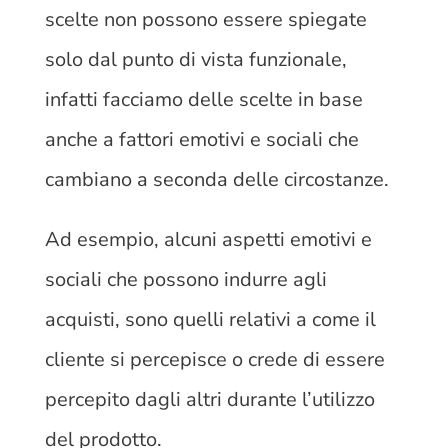
scelte non possono essere spiegate
solo dal punto di vista funzionale,
infatti facciamo delle scelte in base
anche a fattori emotivi e sociali che
cambiano a seconda delle circostanze.
Ad esempio, alcuni aspetti emotivi e
sociali che possono indurre agli
acquisti, sono quelli relativi a come il
cliente si percepisce o crede di essere
percepito dagli altri durante l’utilizzo
del prodotto.