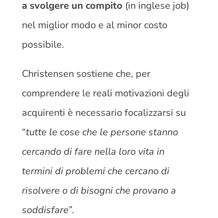
a svolgere un compito
(in inglese job)
nel miglior modo e al minor costo
possibile.
Christensen sostiene che, per
comprendere le reali motivazioni degli
acquirenti è necessario focalizzarsi su
“
tutte le cose che le persone stanno
cercando di fare nella loro vita in
termini di problemi che cercano di
risolvere o di bisogni che provano a
soddisfare”
.