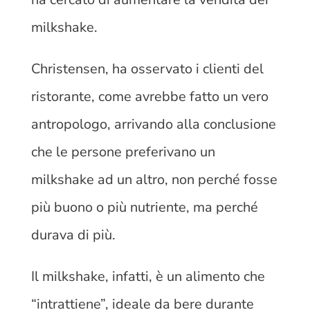
milkshake.
Christensen, ha osservato i clienti del
ristorante, come avrebbe fatto un vero
antropologo, arrivando alla conclusione
che le persone preferivano un
milkshake ad un altro, non perché fosse
più buono o più nutriente, ma perché
durava di più.
Il milkshake, infatti, è un alimento che
“intrattiene”, ideale da bere durante