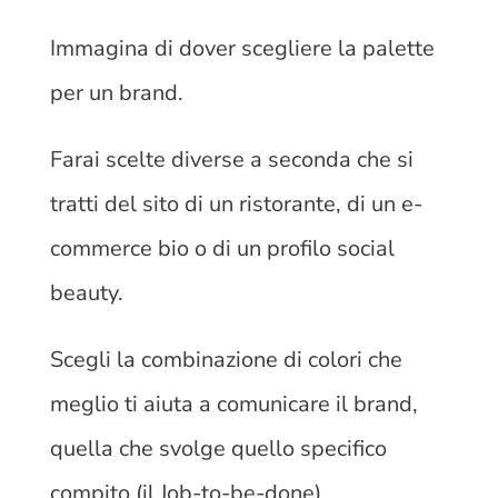
Immagina di dover scegliere la palette
per un brand.
Farai scelte diverse a seconda che si
tratti del sito di un ristorante, di un e-
commerce bio o di un profilo social
beauty.
Scegli la combinazione di colori che
meglio ti aiuta a comunicare il brand,
quella che svolge quello specifico
compito (il Job-to-be-done).