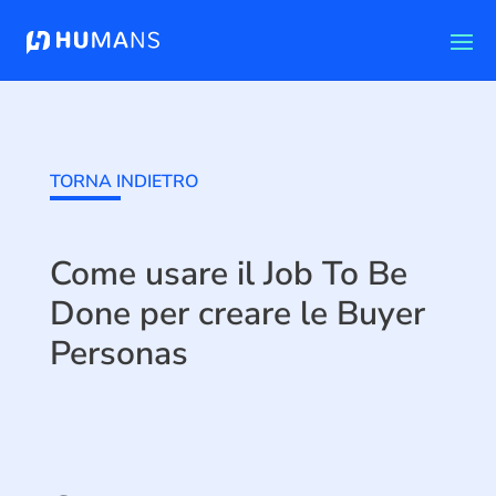
TORNA INDIETRO
Come usare il Job To Be
Done per creare le Buyer
Personas