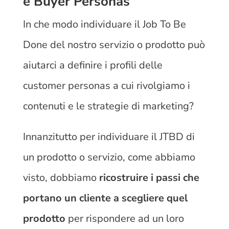
e Buyer Personas
In che modo individuare il Job To Be
Done del nostro servizio o prodotto può
aiutarci a definire i profili delle
customer personas a cui rivolgiamo i
contenuti e le strategie di marketing?
Innanzitutto per individuare il JTBD di
un prodotto o servizio, come abbiamo
visto, dobbiamo
ricostruire i passi che
portano un cliente a scegliere quel
prodotto
per rispondere ad un loro