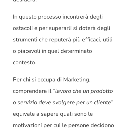
In questo processo incontrerà degli
ostacoli e per superarli si doterà degli
strumenti che reputerà più efficaci, utili
o piacevoli in quel determinato
contesto.
Per chi si occupa di Marketing,
comprendere il
“lavoro che un prodotto
o servizio deve svolgere per un cliente”
equivale a sapere quali sono le
motivazioni per cui le persone decidono