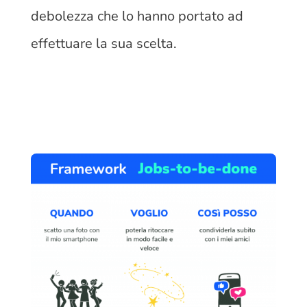
debolezza che lo hanno portato ad
effettuare la sua scelta.