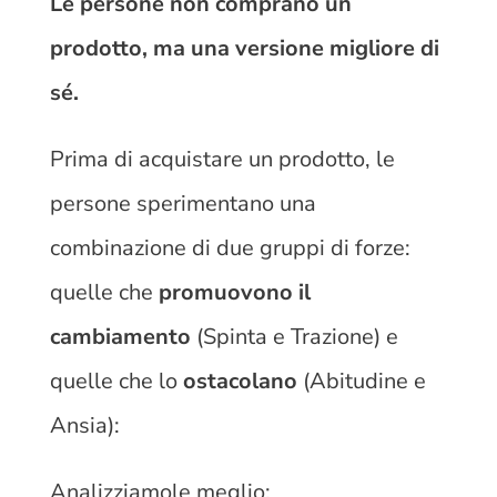
Le persone non comprano un
prodotto, ma una versione migliore di
sé.
Prima di acquistare un prodotto, le
persone sperimentano una
combinazione di due gruppi di forze:
quelle che
promuovono il
cambiamento
(Spinta e Trazione) e
quelle che lo
ostacolano
(Abitudine e
Ansia):
Analizziamole meglio: