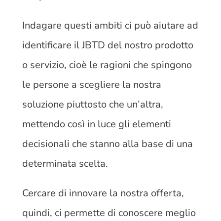
Indagare questi ambiti ci può aiutare ad
identificare il JBTD del nostro prodotto
o servizio, cioè le ragioni che spingono
le persone a scegliere la nostra
soluzione piuttosto che un’altra,
mettendo così in luce gli elementi
decisionali che stanno alla base di una
determinata scelta.
Cercare di innovare la nostra offerta,
quindi, ci permette di conoscere meglio