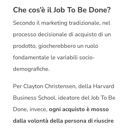
Che cos’è il Job To Be Done?
Secondo il marketing tradizionale, nel
processo decisionale di acquisto di un
prodotto, giocherebbero un ruolo
fondamentale le variabili socio-
demografiche.
Per Clayton Christensen, della Harvard
Business School, ideatore del Job To Be
Done, invece,
ogni acquisto è mosso
dalla volontà della persona di riuscire