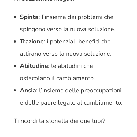
Spinta
: l’insieme dei problemi che
spingono verso la nuova soluzione.
Trazione
: i potenziali benefici che
attirano verso la nuova soluzione.
Abitudine
: le abitudini che
ostacolano il cambiamento.
Ansia
: l’insieme delle preoccupazioni
e delle paure legate al cambiamento.
Ti ricordi la storiella dei due lupi?