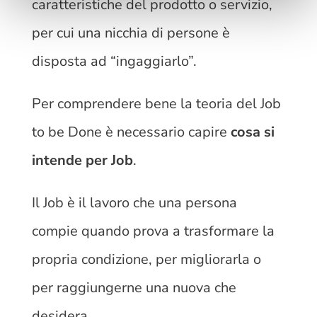
caratteristiche del prodotto o servizio,
per cui una nicchia di persone è
disposta ad “ingaggiarlo”.
Per comprendere bene la teoria del Job
to be Done è necessario capire
cosa si
intende per Job
.
Il Job è il lavoro che una persona
compie quando prova a trasformare la
propria condizione, per migliorarla o
per raggiungerne una nuova che
desidera.