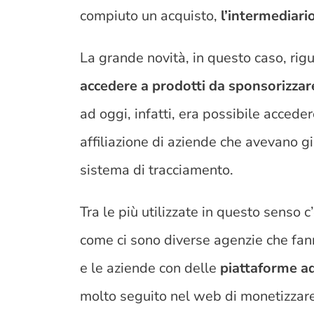
compiuto un acquisto,
l’intermediar
La grande novità, in questo caso, rigu
accedere a prodotti da sponsorizzar
ad oggi, infatti, era possibile acced
affiliazione di aziende che avevano 
sistema di tracciamento.
Tra le più utilizzate in questo senso
come ci sono diverse agenzie che fann
e le aziende con delle
piattaforme a
molto seguito nel web di monetizzare