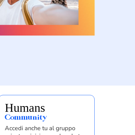
Humans
Community
Accedi anche tu al gruppo