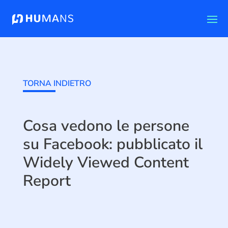
TORNA INDIETRO
Cosa vedono le persone
su Facebook: pubblicato il
Widely Viewed Content
Report