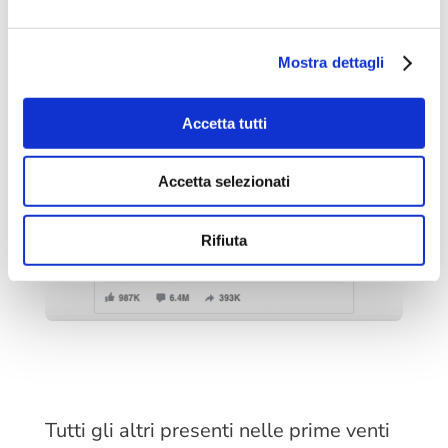
Mostra dettagli
Accetta tutti
Accetta selezionati
Rifiuta
Tutti gli altri presenti nelle prime venti