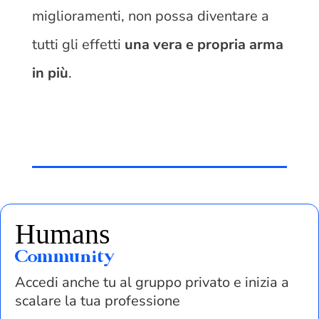
miglioramenti, non possa diventare a
tutti gli effetti
una vera e propria arma
in più
.
Humans
Community
Accedi anche tu al gruppo privato e inizia a
scalare la tua professione