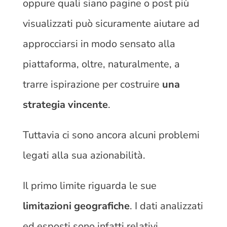
oppure quali siano pagine o post più
visualizzati può sicuramente aiutare ad
approcciarsi in modo sensato alla
piattaforma, oltre, naturalmente, a
trarre ispirazione per costruire
una
strategia vincente
.
Tuttavia ci sono ancora alcuni problemi
legati alla sua azionabilità.
Il primo limite riguarda le sue
limitazioni geografiche
. I dati analizzati
ed esposti sono infatti relativi