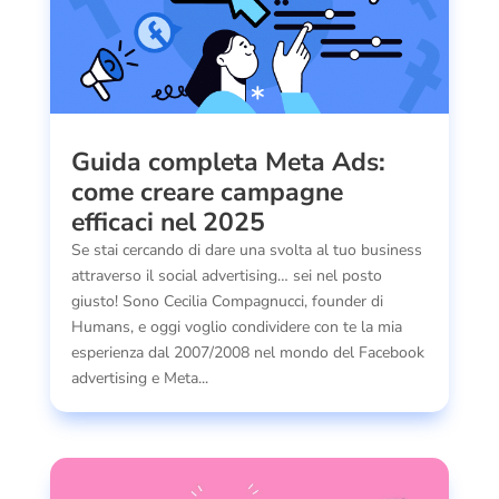
Guida completa Meta Ads:
come creare campagne
efficaci nel 2025
Se stai cercando di dare una svolta al tuo business
attraverso il social advertising… sei nel posto
giusto! Sono Cecilia Compagnucci, founder di
Humans, e oggi voglio condividere con te la mia
esperienza dal 2007/2008 nel mondo del Facebook
advertising e Meta...