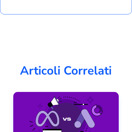
Articoli Correlati