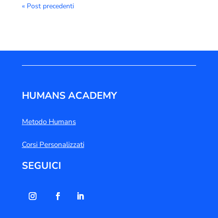
« Post precedenti
HUMANS ACADEMY
Metodo Humans
Corsi Personalizzati
SEGUICI