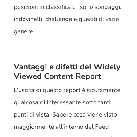
posizioni in classifica ci sono sondaggi,
indovinelli, challenge e quesiti di vario
genere.
Vantaggi e difetti del Widely
Viewed Content Report
L’uscita di questo report è sicuramente
qualcosa di interessante sotto tanti
punti di vista. Sapere cosa viene visto
maggiormente all’interno del Feed