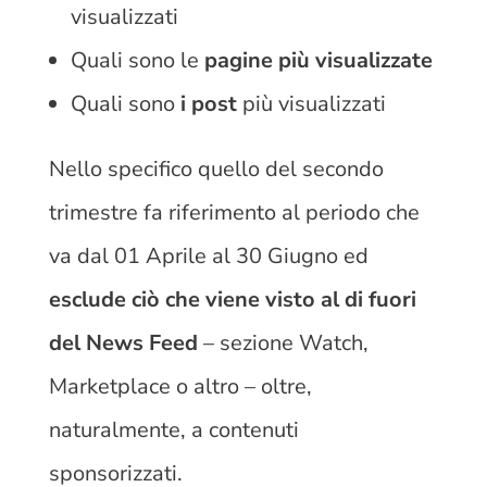
visualizzati
Quali sono le
pagine più visualizzate
Quali sono
i post
più visualizzati
Nello specifico quello del secondo
trimestre fa riferimento al periodo che
va dal 01 Aprile al 30 Giugno ed
esclude ciò che viene visto al di fuori
del News Feed
– sezione Watch,
Marketplace o altro – oltre,
naturalmente, a contenuti
sponsorizzati.