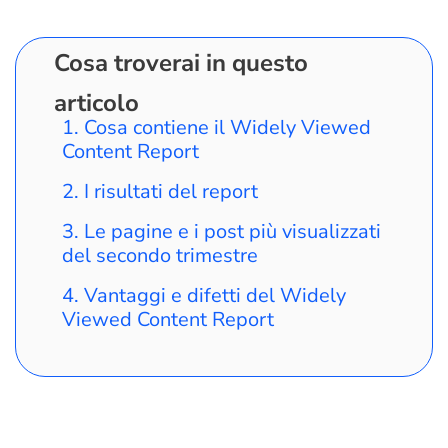
Cosa troverai in questo
articolo
Cosa contiene il Widely Viewed
Content Report
I risultati del report
Le pagine e i post più visualizzati
del secondo trimestre
Vantaggi e difetti del Widely
Viewed Content Report