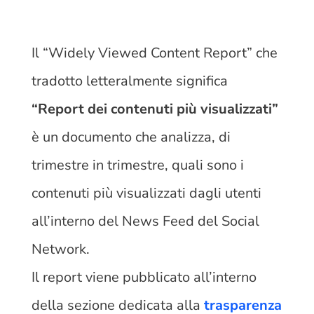
Il “Widely Viewed Content Report” che
tradotto letteralmente significa
“Report dei contenuti più visualizzati”
è un documento che analizza, di
trimestre in trimestre, quali sono i
contenuti più visualizzati dagli utenti
all’interno del News Feed del Social
Network.
Il report viene pubblicato all’interno
della sezione dedicata alla
trasparenza