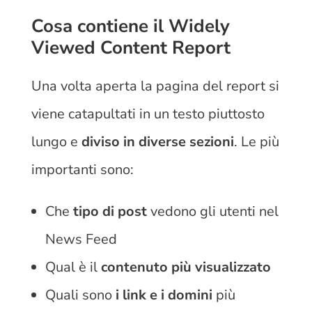
Cosa contiene il Widely
Viewed Content Report
Una volta aperta la pagina del report si
viene catapultati in un testo piuttosto
lungo e
diviso in diverse sezioni
. Le più
importanti sono:
Che
tipo di post
vedono gli utenti nel
News Feed
Qual è il
contenuto più visualizzato
Quali sono
i link e i domini
più