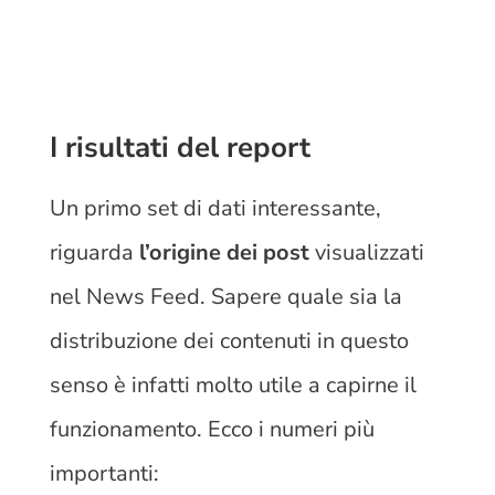
I risultati del report
Un primo set di dati interessante,
riguarda
l’origine dei post
visualizzati
nel News Feed. Sapere quale sia la
distribuzione dei contenuti in questo
senso è infatti molto utile a capirne il
funzionamento. Ecco i numeri più
importanti: