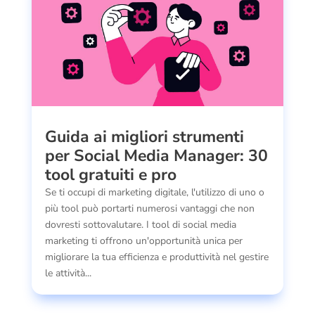
Guida ai migliori strumenti
per Social Media Manager: 30
tool gratuiti e pro
Se ti occupi di marketing digitale, l'utilizzo di uno o
più tool può portarti numerosi vantaggi che non
dovresti sottovalutare. I tool di social media
marketing ti offrono un'opportunità unica per
migliorare la tua efficienza e produttività nel gestire
le attività...