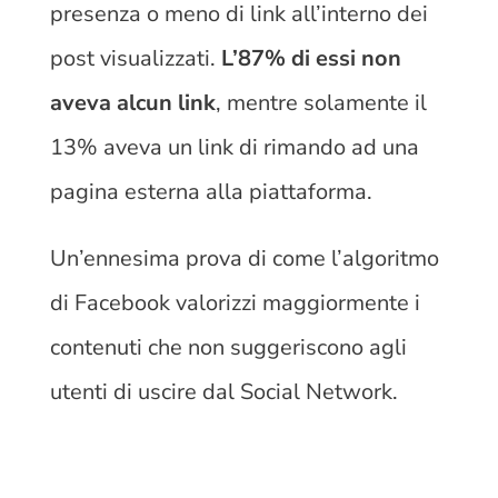
presenza o meno di link all’interno dei
post visualizzati.
L’87% di essi non
aveva alcun link
, mentre solamente il
13% aveva un link di rimando ad una
pagina esterna alla piattaforma.
Un’ennesima prova di come l’algoritmo
di Facebook valorizzi maggiormente i
contenuti che non suggeriscono agli
utenti di uscire dal Social Network.