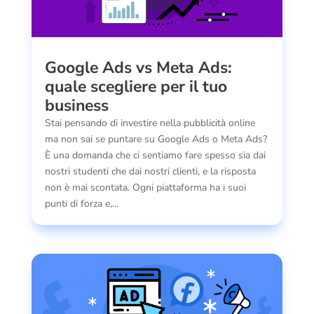
Google Ads vs Meta Ads:
quale scegliere per il tuo
business
Stai pensando di investire nella pubblicità online
ma non sai se puntare su Google Ads o Meta Ads?
È una domanda che ci sentiamo fare spesso sia dai
nostri studenti che dai nostri clienti, e la risposta
non è mai scontata. Ogni piattaforma ha i suoi
punti di forza e,...