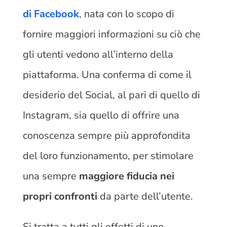
di Facebook
, nata con lo scopo di
fornire maggiori informazioni su ciò che
gli utenti vedono all’interno della
piattaforma. Una conferma di come il
desiderio del Social, al pari di quello di
Instagram, sia quello di offrire una
conoscenza sempre più approfondita
del loro funzionamento, per stimolare
una sempre
maggiore fiducia nei
propri confronti
da parte dell’utente.
Si tratta a tutti gli effetti di uno