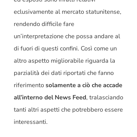
eclusivamente al mercato statunitense,
rendendo difficile fare
un’interpretazione che possa andare al
di fuori di questi confini. Così come un
altro aspetto migliorabile riguarda la
parzialità dei dati riportati che fanno
riferimento
solamente a ciò che accade
all’interno del News Feed
, tralasciando
tanti altri aspetti che potrebbero essere
interessanti.