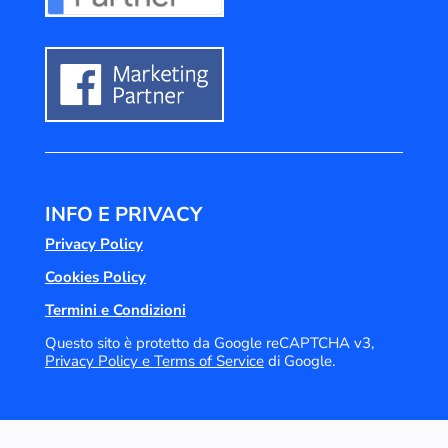
INFO E PRIVACY
Privacy Policy
Cookies Policy
Termini e Condizioni
Questo sito è protetto da Google reCAPTCHA v3,
Privacy Policy e
Terms of Service
di Google.