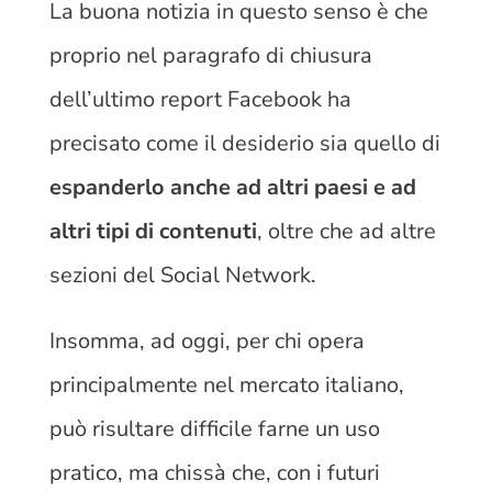
La buona notizia in questo senso è che
proprio nel paragrafo di chiusura
dell’ultimo report Facebook ha
precisato come il desiderio sia quello di
espanderlo anche ad altri paesi e ad
altri tipi di contenuti
, oltre che ad altre
sezioni del Social Network.
Insomma, ad oggi, per chi opera
principalmente nel mercato italiano,
può risultare difficile farne un uso
pratico, ma chissà che, con i futuri