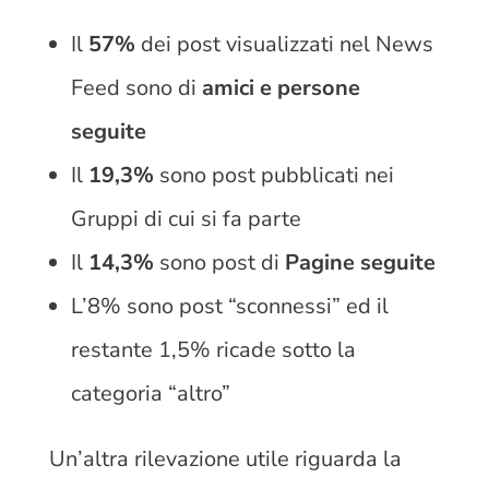
Il
57%
dei post visualizzati nel News
Feed sono di
amici e persone
seguite
Il
19,3%
sono post pubblicati nei
Gruppi di cui si fa parte
Il
14,3%
sono post di
Pagine seguite
L’8% sono post “sconnessi” ed il
restante 1,5% ricade sotto la
categoria “altro”
Un’altra rilevazione utile riguarda la