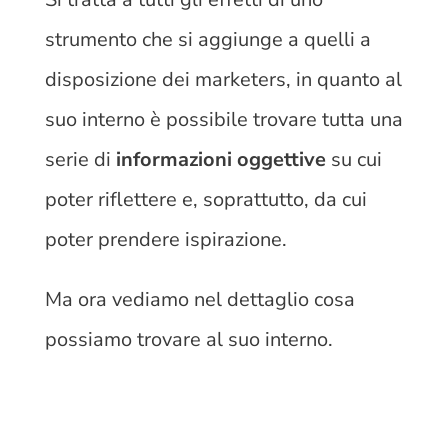
strumento che si aggiunge a quelli a
disposizione dei marketers, in quanto al
suo interno è possibile trovare tutta una
serie di
informazioni oggettive
su cui
poter riflettere e, soprattutto, da cui
poter prendere ispirazione.
Ma ora vediamo nel dettaglio cosa
possiamo trovare al suo interno.