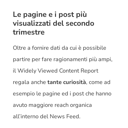
Le pagine e i post più
visualizzati del secondo
trimestre
Oltre a fornire dati da cui è possibile
partire per fare ragionamenti più ampi,
il Widely Viewed Content Report
regala anche
tante curiosità
, come ad
esempio le pagine ed i post che hanno
avuto maggiore reach organica
all’interno del News Feed.