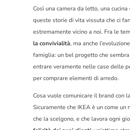
Così una camera da letto, una cucina 
queste storie di vita vissuta che ci f
estremamente vicino a noi. Fra le te
la convivialità
, ma anche l’evoluzione
famiglia: un bel progetto che sembra 
entrare veramente nelle case delle pe
per comprare elementi di arredo.
Cosa vuole comunicare il brand con la
Sicuramente che IKEA è un come un m
che la scelgono, e che lavora ogni gio