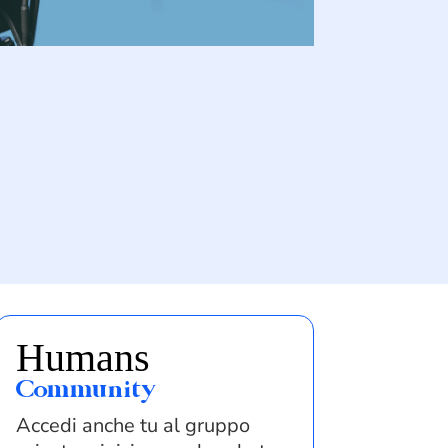
Humans
Community
Accedi anche tu al gruppo