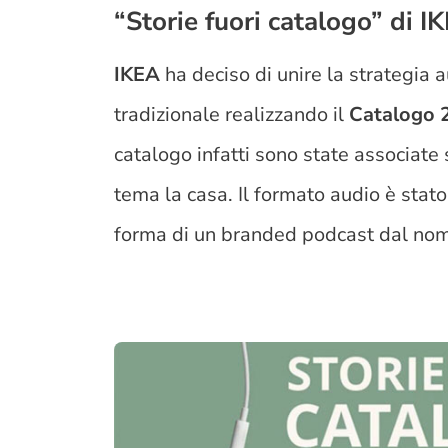
“Storie fuori catalogo” di I
IKEA
ha deciso di unire la strategia a
tradizionale realizzando il
Catalogo 
catalogo infatti sono state associate
tema la casa. Il formato audio è stato
forma di un branded podcast dal no