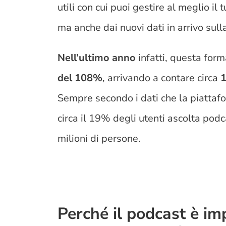
utili con cui puoi gestire al meglio il 
ma anche dai nuovi dati in arrivo sull
Nell’ultimo anno
infatti, questa form
del 108%
, arrivando a contare circa
1
Sempre secondo i dati che la piattafo
circa il 19% degli utenti ascolta pod
milioni di persone.
Perché il podcast è im