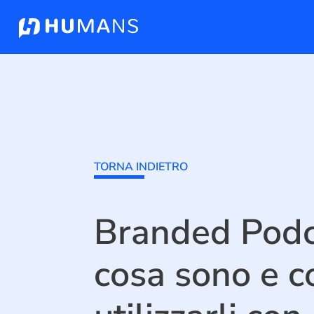
TORNA INDIETRO
Branded Podc
cosa sono e 