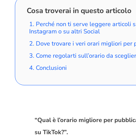
Cosa troverai in questo articolo
Perché non ti serve leggere articoli s
Instagram o su altri Social
Dove trovare i veri orari migliori per
Come regolarti sull’orario da sceglier
Conclusioni
“Qual è l’orario migliore per pubbli
su TikTok?”.