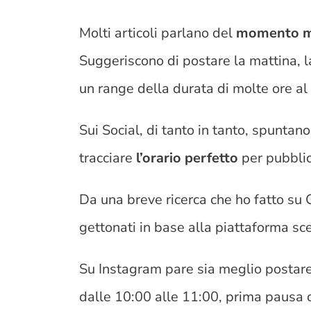
Molti articoli parlano del
momento mig
Suggeriscono di postare la mattina, l
un range della durata di molte ore al
Sui Social, di tanto in tanto, spuntano
tracciare
l’orario perfetto
per pubblica
Da una breve ricerca che ho fatto su G
gettonati in base alla piattaforma sce
Su Instagram pare sia meglio postare 
dalle 10:00 alle 11:00, prima pausa c