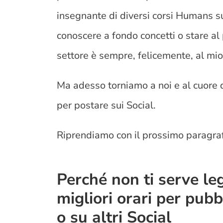
insegnante di diversi corsi Humans su
conoscere a fondo concetti o stare al
settore è sempre, felicemente, al mio
Ma adesso torniamo a noi e al cuore di
per postare sui Social.
Riprendiamo con il prossimo paragra
Perché non ti serve leg
migliori orari per pub
o su altri Social