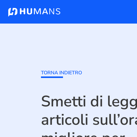
TORNA INDIETRO
Smetti di leg
articoli sull’or