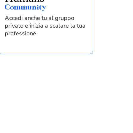
Community
Accedi anche tu al gruppo
privato e inizia a scalare la tua
professione