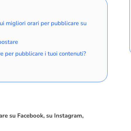
ui migliori orari per pubblicare su
 postare
e per pubblicare i tuoi contenuti?
care su Facebook, su Instagram,